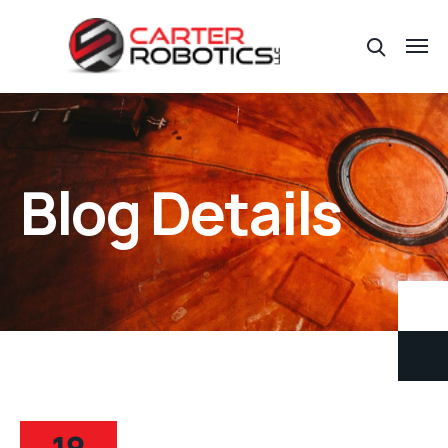
Blog Details