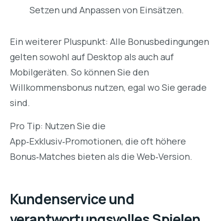
Setzen und Anpassen von Einsätzen.
Ein weiterer Pluspunkt: Alle Bonusbedingungen
gelten sowohl auf Desktop als auch auf
Mobilgeräten. So können Sie den
Willkommensbonus nutzen, egal wo Sie gerade
sind.
Pro Tip: Nutzen Sie die
App‑Exklusiv‑Promotionen, die oft höhere
Bonus‑Matches bieten als die Web‑Version.
Kundenservice und
verantwortungsvolles Spielen