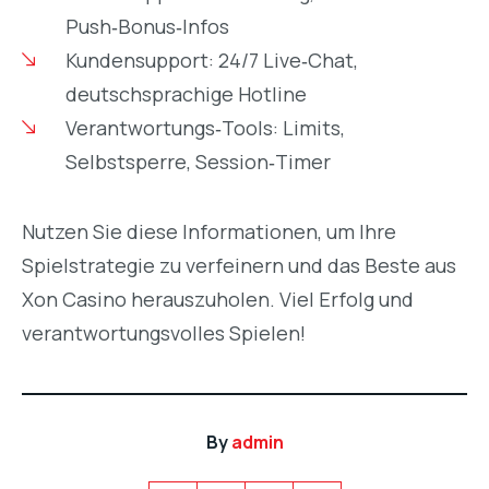
Push‑Bonus‑Infos
Kundensupport: 24/7 Live‑Chat,
deutschsprachige Hotline
Verantwortungs‑Tools: Limits,
Selbstsperre, Session‑Timer
Nutzen Sie diese Informationen, um Ihre
Spielstrategie zu verfeinern und das Beste aus
Xon Casino herauszuholen. Viel Erfolg und
verantwortungsvolles Spielen!
By
admin