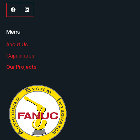
Facebook
LinkedIn
Menu
About Us
Capabilities
Our Projects