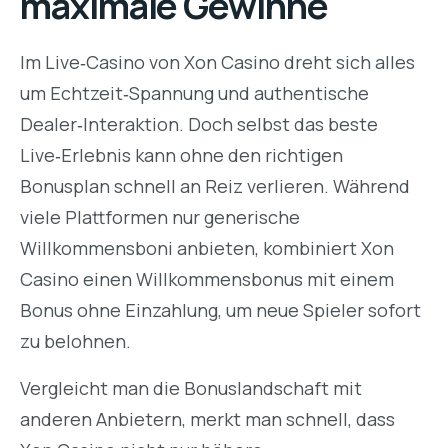
maximale Gewinne
Im Live‑Casino von Xon Casino dreht sich alles
um Echtzeit‑Spannung und authentische
Dealer‑Interaktion. Doch selbst das beste
Live‑Erlebnis kann ohne den richtigen
Bonusplan schnell an Reiz verlieren. Während
viele Plattformen nur generische
Willkommensboni anbieten, kombiniert Xon
Casino einen Willkommensbonus mit einem
Bonus ohne Einzahlung, um neue Spieler sofort
zu belohnen.
Vergleicht man die Bonuslandschaft mit
anderen Anbietern, merkt man schnell, dass