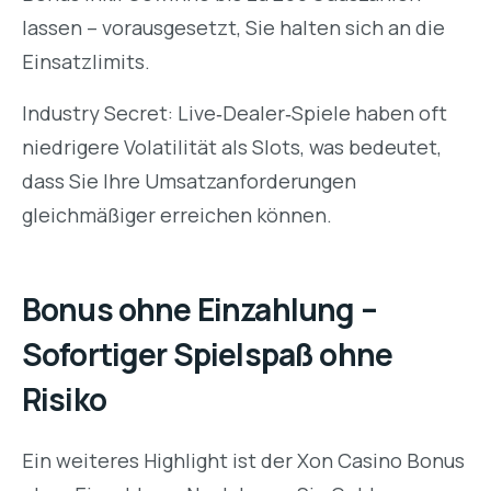
lassen – vorausgesetzt, Sie halten sich an die
Einsatzlimits.
Industry Secret: Live‑Dealer‑Spiele haben oft
niedrigere Volatilität als Slots, was bedeutet,
dass Sie Ihre Umsatzanforderungen
gleichmäßiger erreichen können.
Bonus ohne Einzahlung –
Sofortiger Spielspaß ohne
Risiko
Ein weiteres Highlight ist der Xon Casino Bonus