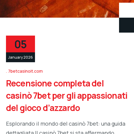
05
January 2026
7betcasinoit.com
Recensione completa del
casinò 7bet per gli appassionati
del gioco d’azzardo
Esplorando il mondo del casinò 7bet: una guida
dettagliata Il casinò 7bet si sta affermando