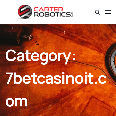
Category:
7betcasinoit.c
om