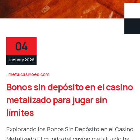
04
January 2026
metalcasinoes.com
Bonos sin depósito en el casino
metalizado para jugar sin
límites
Explorando los Bonos Sin Depósito en el Casino
Metalizado El mundo del casino metalizado ha