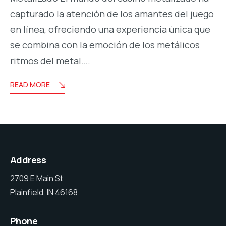
capturado la atención de los amantes del juego
en línea, ofreciendo una experiencia única que
se combina con la emoción de los metálicos
ritmos del metal….
READ MORE
Address
2709 E Main St
Plainfield, IN 46168
Phone