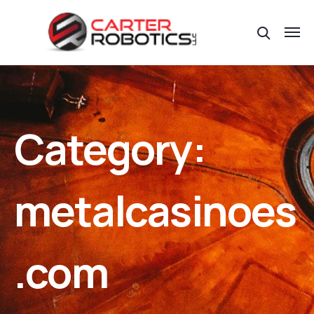
Category:
metalcasinoes
.com