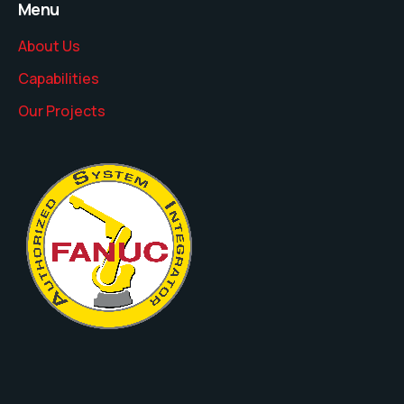
Menu
About Us
Capabilities
Our Projects