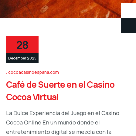
28
December 2025
cocoacasinoespana.com
Café de Suerte en el Casino
Cocoa Virtual
La Dulce Experiencia del Juego en el Casino
Cocoa Online En un mundo donde el
entretenimiento digital se mezcla con la