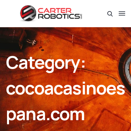
Category:
cocoacasinoes
pana.com