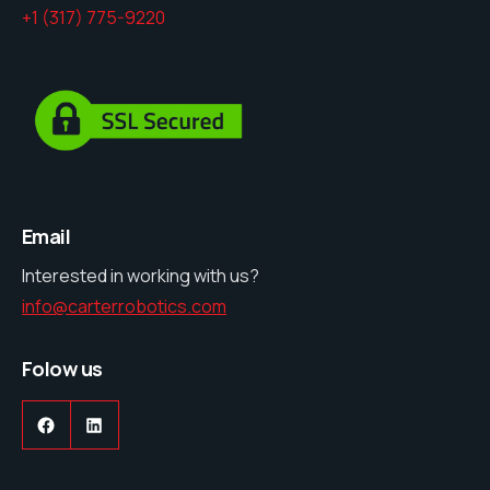
+1 (317) 775-9220
Email
Interested in working with us?
info@carterrobotics.com
Folow us
Facebook
LinkedIn