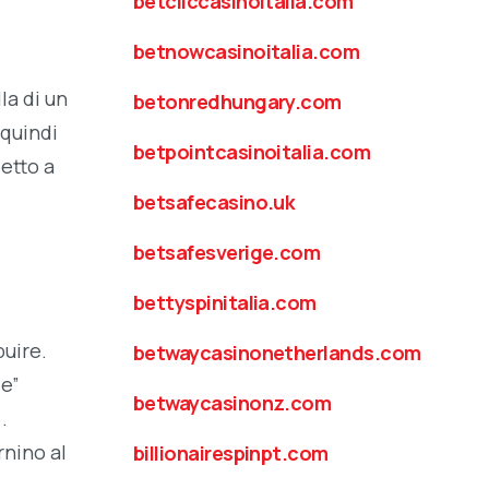
betcliccasinoitalia.com
betnowcasinoitalia.com
la di un
betonredhungary.com
 quindi
betpointcasinoitalia.com
petto a
betsafecasino.uk
betsafesverige.com
bettyspinitalia.com
buire.
betwaycasinonetherlands.com
le”
betwaycasinonz.com
.
rnino al
billionairespinpt.com