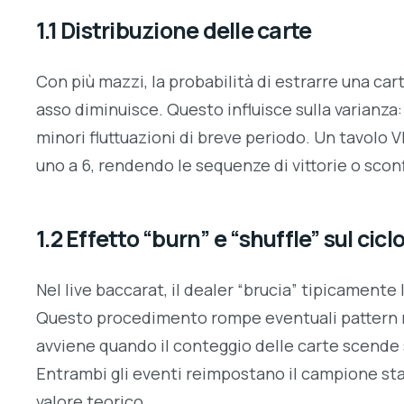
1.1 Distribuzione delle carte
Con più mazzi, la probabilità di estrarre una car
asso diminuisce. Questo influisce sulla varianza
minori fluttuazioni di breve periodo. Un tavolo V
uno a 6, rendendo le sequenze di vittorie o sco
1.2 Effetto “burn” e “shuffle” sul cicl
Nel live baccarat, il dealer “brucia” tipicamente 
Questo procedimento rompe eventuali pattern resi
avviene quando il conteggio delle carte scende so
Entrambi gli eventi reimpostano il campione stat
valore teorico.