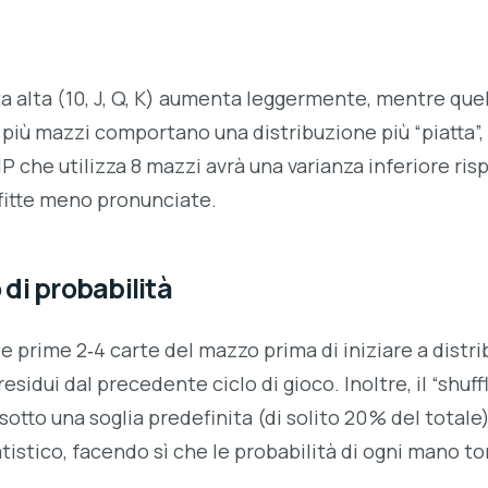
ta alta (10, J, Q, K) aumenta leggermente, mentre quel
: più mazzi comportano una distribuzione più “piatta”,
IP che utilizza 8 mazzi avrà una varianza inferiore ris
nfitte meno pronunciate.
o di probabilità
le prime 2‑4 carte del mazzo prima di iniziare a distri
dui dal precedente ciclo di gioco. Inoltre, il “shuff
tto una soglia predefinita (di solito 20 % del totale)
istico, facendo sì che le probabilità di ogni mano to