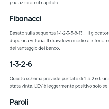
può azzerare il capitale.
Fibonacci
Basato sulla sequenza 1‑1‑2‑3‑5‑8‑13…, il giocat
dopo una vittoria. Il drawdown medio è inferiore
del vantaggio del banco.
1‑3‑2‑6
Questo schema prevede puntate di 1, 3, 2 e 6 un
stata vinta. L’EV è leggermente positivo solo se i
Paroli