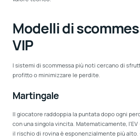
Modelli di scommess
VIP
I sistemi di scommessa più noti cercano di sfrutt
profitto o minimizzare le perdite.
Martingale
Il giocatore raddoppia la puntata dopo ogni pe
con una singola vincita. Matematicamente, l’EV (
il rischio di rovina è esponenzialmente più alto.