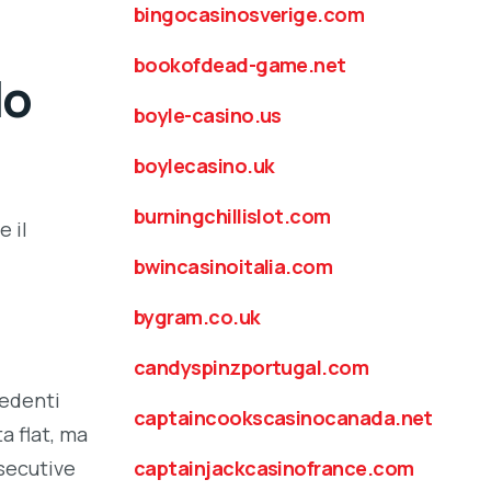
bingocasinosverige.com
bookofdead-game.net
lo
boyle-casino.us
boylecasino.uk
burningchillislot.com
e il
bwincasinoitalia.com
bygram.co.uk
candyspinzportugal.com
cedenti
captaincookscasinocanada.net
a flat, ma
captainjackcasinofrance.com
nsecutive