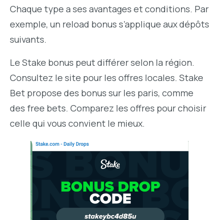
Chaque type a ses avantages et conditions. Par
exemple, un reload bonus s’applique aux dépôts
suivants.
Le Stake bonus peut différer selon la région.
Consultez le site pour les offres locales. Stake
Bet propose des bonus sur les paris, comme
des free bets. Comparez les offres pour choisir
celle qui vous convient le mieux.