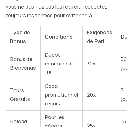
vous ne pourrez pas les retirer. Respectez
toujours les termes pour éviter cela.
Type de
Exigences
Conditions
Du
Bonus
de Pari
Dépôt
Bonus de
30
minimum de
30x
Bienvenue
jo
10€
Code
Tours
7
promotionnel
20x
Gratuits
jo
requis
Pour les
Reload
15
dépôts
25x