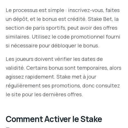
Le processus est simple : inscrivez-vous, faites
un dépôt, et le bonus est crédité. Stake Bet, la
section de paris sportifs, peut avoir des offres
similaires. Utilisez le code promotionnel fourni
si nécessaire pour débloquer le bonus.
Les joueurs doivent vérifier les dates de
validité. Certains bonus sont temporaires, alors
agissez rapidement. Stake met à jour
régulièrement ses promotions, donc consultez
le site pour les dernières offres.
Comment Activer le Stake