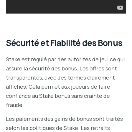
Sécurité et Fiabilité des Bonus
Stake est régulé par des autorités de jeu, ce qui
assure la sécurité des bonus. Les offres sont
transparentes, avec des termes clairement
affichés. Cela permet aux joueurs de faire
confiance au Stake bonus sans crainte de
fraude.
Les paiements des gains de bonus sont traités
selon les politiques de Stake. Les retraits