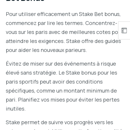
Pour utiliser efficacement un Stake Bet bonus,
commencez par lire les termes. Concentrez-
vous sur les paris avec de meilleures cotes pour
atteindre les exigences. Stake offre des guides
pour aider les nouveaux parieurs.
Évitez de miser sur des événements à risque
élevé sans stratégie. Le Stake bonus pour les
paris sportifs peut avoir des conditions
spécifiques, comme un montant minimum de
pari. Planifiez vos mises pour éviter les pertes
inutiles.
Stake permet de suivre vos progrès vers les