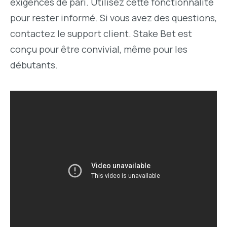
exigences de pari. Utilisez cette fonctionnalité
pour rester informé. Si vous avez des questions,
contactez le support client. Stake Bet est
conçu pour être convivial, même pour les
débutants.