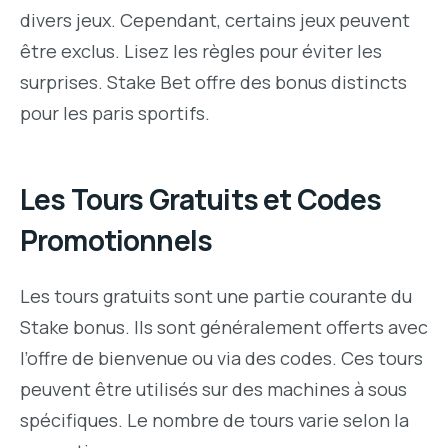
divers jeux. Cependant, certains jeux peuvent
être exclus. Lisez les règles pour éviter les
surprises. Stake Bet offre des bonus distincts
pour les paris sportifs.
Les Tours Gratuits et Codes
Promotionnels
Les tours gratuits sont une partie courante du
Stake bonus. Ils sont généralement offerts avec
l’offre de bienvenue ou via des codes. Ces tours
peuvent être utilisés sur des machines à sous
spécifiques. Le nombre de tours varie selon la