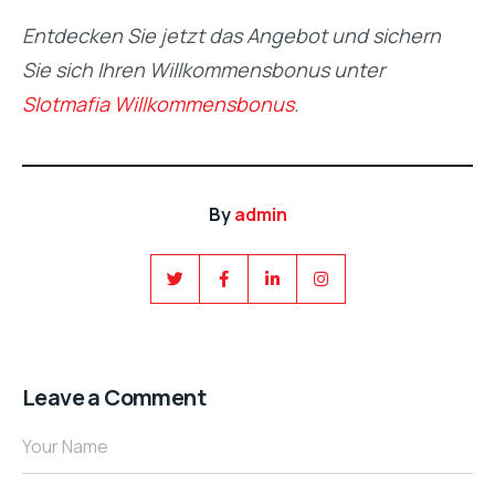
Entdecken Sie jetzt das Angebot und sichern
Sie sich Ihren Willkommensbonus unter
Slotmafia Willkommensbonus
.
By
admin
Leave a Comment
Your Name