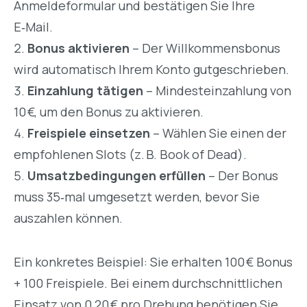
Anmeldeformular und bestätigen Sie Ihre
E‑Mail.
Bonus aktivieren
– Der Willkommensbonus
wird automatisch Ihrem Konto gutgeschrieben.
Einzahlung tätigen
– Mindesteinzahlung von
10 €, um den Bonus zu aktivieren.
Freispiele einsetzen
– Wählen Sie einen der
empfohlenen Slots (z. B. Book of Dead).
Umsatzbedingungen erfüllen
– Der Bonus
muss 35‑mal umgesetzt werden, bevor Sie
auszahlen können.
Ein konkretes Beispiel: Sie erhalten 100 € Bonus
+ 100 Freispiele. Bei einem durchschnittlichen
Einsatz von 0,20 € pro Drehung benötigen Sie