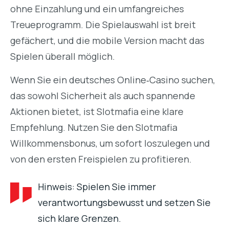
ohne Einzahlung und ein umfangreiches
Treueprogramm. Die Spielauswahl ist breit
gefächert, und die mobile Version macht das
Spielen überall möglich.
Wenn Sie ein deutsches Online‑Casino suchen,
das sowohl Sicherheit als auch spannende
Aktionen bietet, ist Slotmafia eine klare
Empfehlung. Nutzen Sie den Slotmafia
Willkommensbonus, um sofort loszulegen und
von den ersten Freispielen zu profitieren.
Hinweis: Spielen Sie immer
verantwortungsbewusst und setzen Sie
sich klare Grenzen.