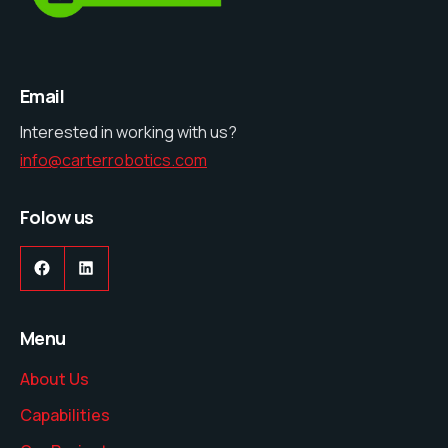
Email
Interested in working with us?
info@carterrobotics.com
Folow us
Facebook
LinkedIn
Menu
About Us
Capabilities