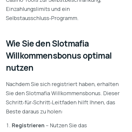
Einzahlungslimits und ein
Selbstausschluss‑Programm.
Wie Sie den Slotmafia
Willkommensbonus optimal
nutzen
Nachdem Sie sich registriert haben, erhalten
Sie den Slotmafia Willkommensbonus. Dieser
Schritt‑für‑Schritt‑Leitfaden hilft Ihnen, das
Beste daraus zu holen:
Registrieren
– Nutzen Sie das