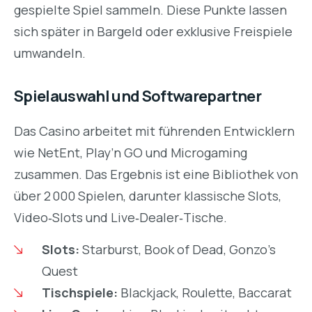
gespielte Spiel sammeln. Diese Punkte lassen
sich später in Bargeld oder exklusive Freispiele
umwandeln.
Spielauswahl und Softwarepartner
Das Casino arbeitet mit führenden Entwicklern
wie NetEnt, Play’n GO und Microgaming
zusammen. Das Ergebnis ist eine Bibliothek von
über 2 000 Spielen, darunter klassische Slots,
Video‑Slots und Live‑Dealer‑Tische.
Slots:
Starburst, Book of Dead, Gonzo’s
Quest
Tischspiele:
Blackjack, Roulette, Baccarat