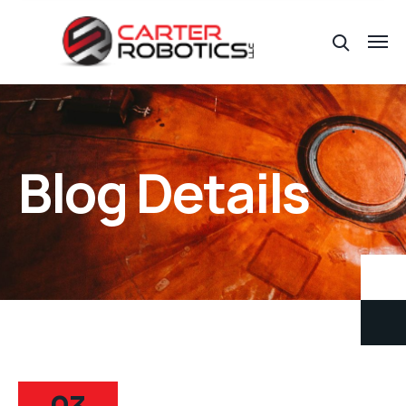
Blog Details