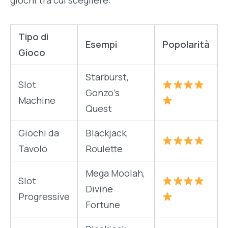
Tipo di
Esempi
Popolarità
Gioco
Starburst,
Slot
Gonzo’s
Machine
Quest
Giochi da
Blackjack,
Tavolo
Roulette
Mega Moolah,
Slot
Divine
Progressive
Fortune