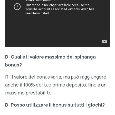
D: Qual è il valore massimo del spinanga
bonus?
R: Il valore del bonus varia, ma può raggiungere
anche il 100% del tuo primo deposito, fino a un
massimo prestabilito.
D: Posso utilizzare il bonus su tutti i giochi?