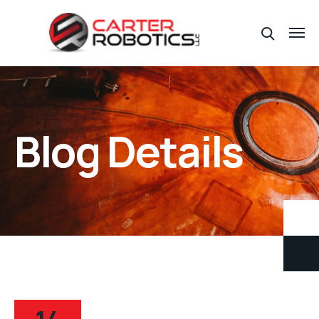
Blog Details