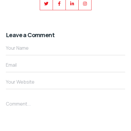
Leave a Comment
Your Name
Email
Your Website
Comment...