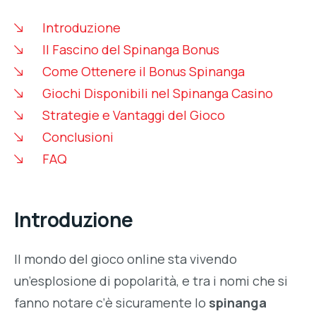
Introduzione
Il Fascino del Spinanga Bonus
Come Ottenere il Bonus Spinanga
Giochi Disponibili nel Spinanga Casino
Strategie e Vantaggi del Gioco
Conclusioni
FAQ
Introduzione
Il mondo del gioco online sta vivendo
un’esplosione di popolarità, e tra i nomi che si
fanno notare c’è sicuramente lo
spinanga