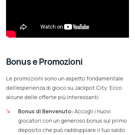
Bonus e Promozioni
Le promozioni sono un aspetto fondamentale
dell’esperienza di gioco su Jackpot City. Ecco
alcune delle offerte più interessanti:
Bonus di Benvenuto:
Accogli i nuovi
giocatori con un generoso bonus sul primo
deposito che può raddoppiare il tuo saldo