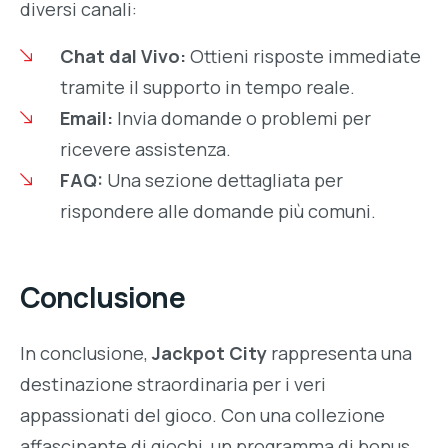
diversi canali:
Chat dal Vivo:
Ottieni risposte immediate
tramite il supporto in tempo reale.
Email:
Invia domande o problemi per
ricevere assistenza.
FAQ:
Una sezione dettagliata per
rispondere alle domande più comuni.
Conclusione
In conclusione,
Jackpot City
rappresenta una
destinazione straordinaria per i veri
appassionati del gioco. Con una collezione
affascinante di giochi, un programma di bonus