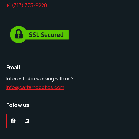
+1 (317) 775-9220
Email
Interested in working with us?
info@carterrobotics.com
Folow us
Facebook
LinkedIn