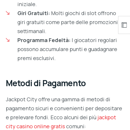
iniziale.
Giri Gratuiti:
Molti giochi di slot offrono
giri gratuiti come parte delle promozioni
settimanali.
Programma Fedeltà:
I giocatori regolari
possono accumulare punti e guadagnare
premi esclusivi.
Metodi di Pagamento
Jackpot City offre una gamma di metodi di
pagamento sicuri e convenienti per depositare
e prelevare fondi. Ecco alcuni dei più
jackpot
city casino online gratis
comuni: