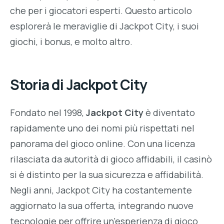
che per i giocatori esperti. Questo articolo
esplorerà le meraviglie di Jackpot City, i suoi
giochi, i bonus, e molto altro.
Storia di Jackpot City
Fondato nel 1998,
Jackpot City
è diventato
rapidamente uno dei nomi più rispettati nel
panorama del gioco online. Con una licenza
rilasciata da autorità di gioco affidabili, il casinò
si è distinto per la sua sicurezza e affidabilità.
Negli anni, Jackpot City ha costantemente
aggiornato la sua offerta, integrando nuove
tecnologie per offrire un’esperienza di gioco