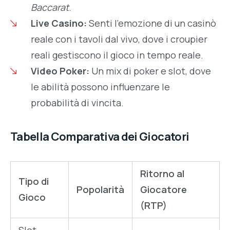
Baccarat
.
Live Casino:
Senti l’emozione di un casinò
reale con i tavoli dal vivo, dove i croupier
reali gestiscono il gioco in tempo reale.
Video Poker:
Un mix di poker e slot, dove
le abilità possono influenzare le
probabilità di vincita.
Tabella Comparativa dei Giocatori
Ritorno al
Tipo di
Popolarità
Giocatore
Gioco
(RTP)
Slot