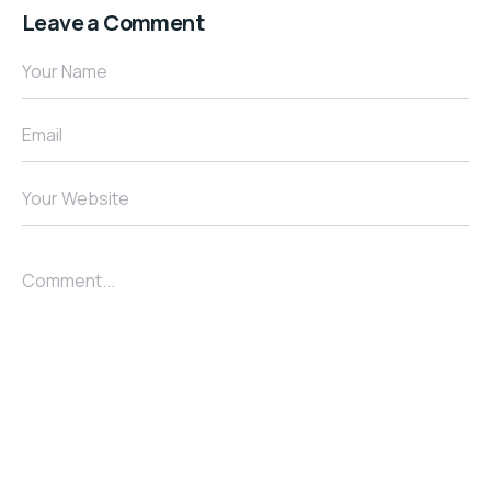
Leave a Comment
Your Name
Email
Your Website
Comment...