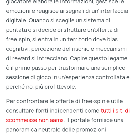
giocatore elabora le informazioni, gestisce le
emozioni e reagisce ai segnali di un’interfaccia
digitale. Quando si sceglie un sistema di
puntata o si decide di sfruttare un’offerta di
free‑spin, si entra in un territorio dove bias
cognitivi, percezione del rischio e meccanismi
di reward si intrecciano. Capire questo legame
è il primo passo per trasformare una semplice
sessione di gioco in un’esperienza controllata e,
perché no, più profittevole.
Per confrontare le offerte di free‑spin è utile
consultare fonti indipendenti come
tutti i siti di
scommesse non aams
. Il portale fornisce una
panoramica neutrale delle promozioni