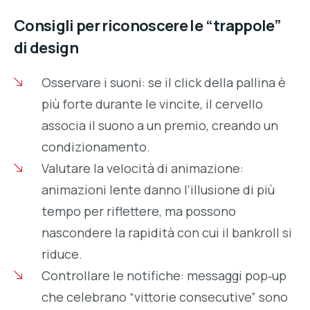
Consigli per riconoscere le “trappole”
di design
Osservare i suoni: se il click della pallina è
più forte durante le vincite, il cervello
associa il suono a un premio, creando un
condizionamento.
Valutare la velocità di animazione:
animazioni lente danno l’illusione di più
tempo per riflettere, ma possono
nascondere la rapidità con cui il bankroll si
riduce.
Controllare le notifiche: messaggi pop‑up
che celebrano “vittorie consecutive” sono