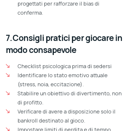
progettati per rafforzare il bias di
conferma.
7. Consigli pratici per giocare in
modo consapevole
Checklist psicologica prima di sedersi
Identificare lo stato emotivo attuale
(stress, noia, eccitazione).
Stabilire un obiettivo di divertimento, non
di profitto.
Verificare di avere a disposizione solo il
bankroll destinato al gioco.
Impostare limiti di perdita e di tempo