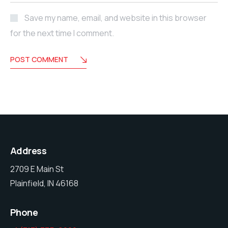
Save my name, email, and website in this browser
for the next time I comment.
POST COMMENT
Address
2709 E Main St
Plainfield, IN 46168
Phone