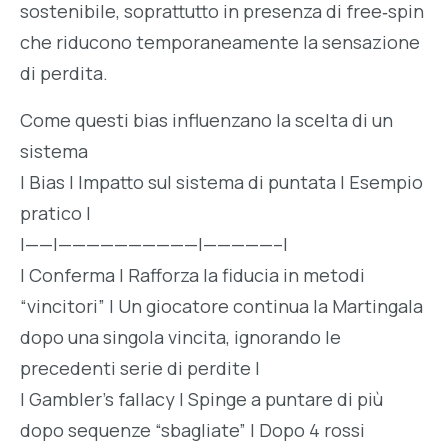
sostenibile, soprattutto in presenza di free‑spin
che riducono temporaneamente la sensazione
di perdita.
Come questi bias influenzano la scelta di un
sistema
| Bias | Impatto sul sistema di puntata | Esempio
pratico |
|——|——————————|—————–|
| Conferma | Rafforza la fiducia in metodi
“vincitori” | Un giocatore continua la Martingala
dopo una singola vincita, ignorando le
precedenti serie di perdite |
| Gambler’s fallacy | Spinge a puntare di più
dopo sequenze “sbagliate” | Dopo 4 rossi