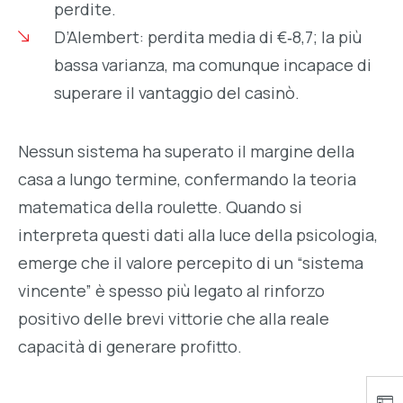
perdite.
D’Alembert: perdita media di €‑8,7; la più
bassa varianza, ma comunque incapace di
superare il vantaggio del casinò.
Nessun sistema ha superato il margine della
casa a lungo termine, confermando la teoria
matematica della roulette. Quando si
interpreta questi dati alla luce della psicologia,
emerge che il valore percepito di un “sistema
vincente” è spesso più legato al rinforzo
positivo delle brevi vittorie che alla reale
capacità di generare profitto.