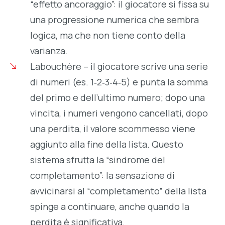
“effetto ancoraggio”: il giocatore si fissa su
una progressione numerica che sembra
logica, ma che non tiene conto della
varianza.
Labouchère – il giocatore scrive una serie
di numeri (es. 1‑2‑3‑4‑5) e punta la somma
del primo e dell’ultimo numero; dopo una
vincita, i numeri vengono cancellati, dopo
una perdita, il valore scommesso viene
aggiunto alla fine della lista. Questo
sistema sfrutta la “sindrome del
completamento”: la sensazione di
avvicinarsi al “completamento” della lista
spinge a continuare, anche quando la
perdita è significativa.