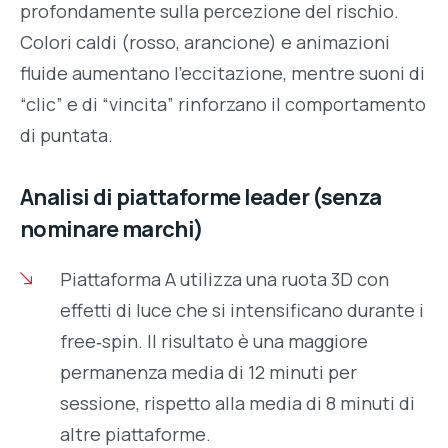
profondamente sulla percezione del rischio.
Colori caldi (rosso, arancione) e animazioni
fluide aumentano l’eccitazione, mentre suoni di
“clic” e di “vincita” rinforzano il comportamento
di puntata.
Analisi di piattaforme leader (senza
nominare marchi)
Piattaforma A utilizza una ruota 3D con
effetti di luce che si intensificano durante i
free‑spin. Il risultato è una maggiore
permanenza media di 12 minuti per
sessione, rispetto alla media di 8 minuti di
altre piattaforme.