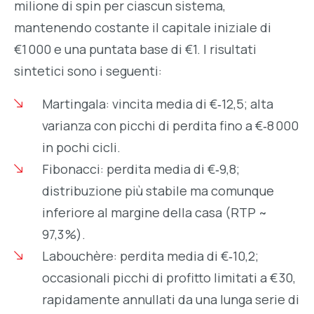
milione di spin per ciascun sistema,
mantenendo costante il capitale iniziale di
€1 000 e una puntata base di €1. I risultati
sintetici sono i seguenti:
Martingala: vincita media di €‑12,5; alta
varianza con picchi di perdita fino a €‑8 000
in pochi cicli.
Fibonacci: perdita media di €‑9,8;
distribuzione più stabile ma comunque
inferiore al margine della casa (RTP ~
97,3 %).
Labouchère: perdita media di €‑10,2;
occasionali picchi di profitto limitati a € 30,
rapidamente annullati da una lunga serie di