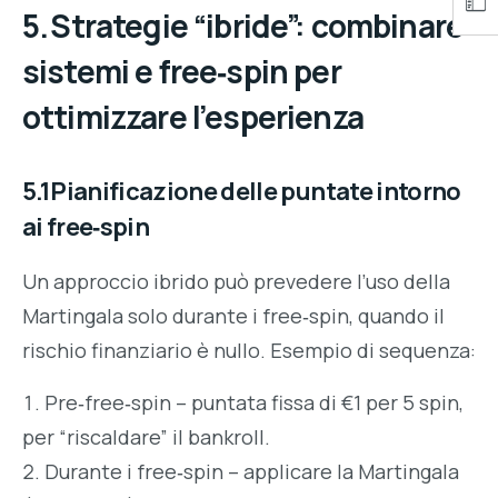
5. Strategie “ibride”: combinare
sistemi e free‑spin per
ottimizzare l’esperienza
5.1 Pianificazione delle puntate intorno
ai free‑spin
Un approccio ibrido può prevedere l’uso della
Martingala solo durante i free‑spin, quando il
rischio finanziario è nullo. Esempio di sequenza:
Pre‑free‑spin – puntata fissa di €1 per 5 spin,
per “riscaldare” il bankroll.
Durante i free‑spin – applicare la Martingala