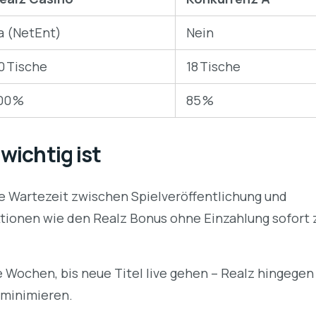
a (NetEnt)
Nein
0 Tische
18 Tische
00 %
85 %
wichtig ist
e Wartezeit zwischen Spielveröffentlichung und
ktionen wie den Realz Bonus ohne Einzahlung sofort 
 Wochen, bis neue Titel live gehen – Realz hingegen
 minimieren.