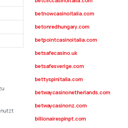
betcliccasinoitalia.com
betnowcasinoitalia.com
betonredhungary.com
betpointcasinoitalia.com
betsafecasino.uk
betsafesverige.com
bettyspinitalia.com
zu
betwaycasinonetherlands.com
betwaycasinonz.com
 nutzt
billionairespinpt.com