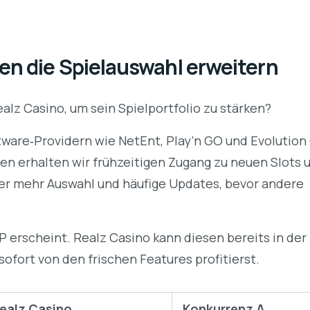
en die Spielauswahl erweitern
lz Casino, um sein Spielportfolio zu stärken?
tware‑Providern wie NetEnt, Play’n GO und Evolutio
n erhalten wir frühzeitigen Zugang zu neuen Slots 
ler mehr Auswahl und häufige Updates, bevor andere
RTP erscheint. Realz Casino kann diesen bereits in der
sofort von den frischen Features profitierst.
ealz Casino
Konkurrenz A