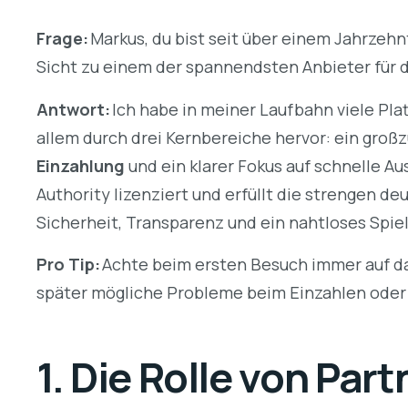
Frage:
Markus, du bist seit über einem Jahrzehn
Sicht zu einem der spannendsten Anbieter für 
Antwort:
Ich habe in meiner Laufbahn viele Pl
allem durch drei Kernbereiche hervor: ein groß
Einzahlung
und ein klarer Fokus auf schnelle 
Authority lizenziert und erfüllt die strengen d
Sicherheit, Transparenz und ein nahtloses Spie
Pro Tip:
Achte beim ersten Besuch immer auf das
später mögliche Probleme beim Einzahlen oder
1. Die Rolle von Pa