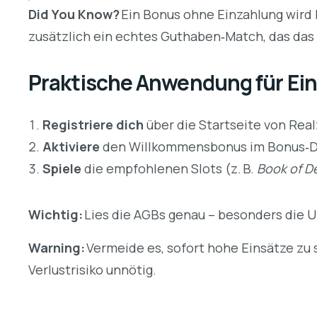
Did You Know?
Ein Bonus ohne Einzahlung wird h
zusätzlich ein echtes Guthaben‑Match, das das R
Praktische Anwendung für Ein
Registriere dich
über die Startseite von Real
Aktiviere
den Willkommensbonus im Bonus‑D
Spiele
die empfohlenen Slots (z. B.
Book of D
Wichtig:
Lies die AGBs genau – besonders die
Warning:
Vermeide es, sofort hohe Einsätze zu 
Verlustrisiko unnötig.