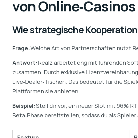
von Online‑Casinos
Wie strategische Kooperation
Frage:
Welche Art von Partnerschaften nutzt Rea
Antwort:
Realz arbeitet eng mit führenden Sof
zusammen. Durch exklusive Lizenzvereinbarunge
Live‑Dealer‑Tischen. Das bedeutet für die Spie
Plattformen sie anbieten.
Beispiel:
Stell dir vor, ein neuer Slot mit 96 % 
Beta‑Phase bereitstellen, sodass du als Spieler 
Feature
R