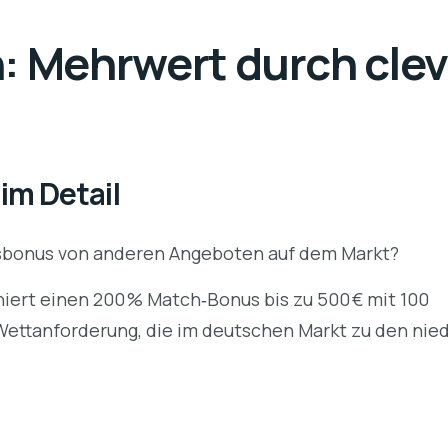
: Mehrwert durch cle
im Detail
sbonus von anderen Angeboten auf dem Markt?
iert einen 200 % Match‑Bonus bis zu 500 € mit 100
 Wettanforderung, die im deutschen Markt zu den nie