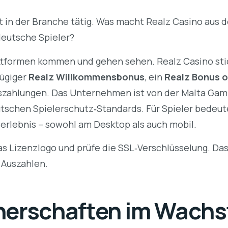
t in der Branche tätig. Was macht Realz Casino aus d
deutsche Spieler?
attformen kommen und gehen sehen. Realz Casino sti
zügiger
Realz Willkommensbonus
, ein
Realz Bonus 
Auszahlungen. Das Unternehmen ist von der Malta Gam
eutschen Spielerschutz‑Standards. Für Spieler bedeut
lerlebnis – sowohl am Desktop als auch mobil.
 Lizenzlogo und prüfe die SSL‑Verschlüsselung. Das
 Auszahlen.
rtnerschaften im Wach