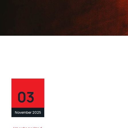
03
November 2025