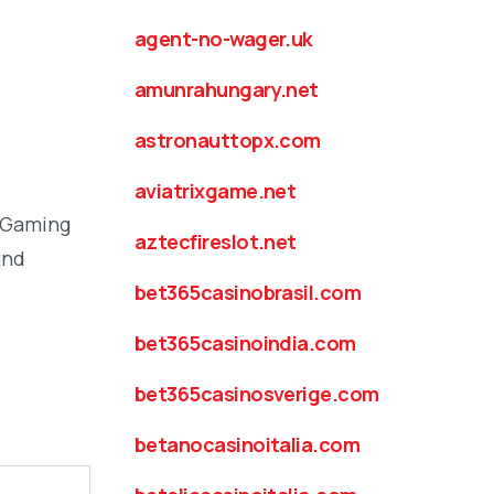
agent-no-wager.uk
amunrahungary.net
astronauttopx.com
aviatrixgame.net
n Gaming
aztecfireslot.net
und
bet365casinobrasil.com
bet365casinoindia.com
bet365casinosverige.com
betanocasinoitalia.com