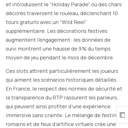
et introduisent le “Holiday Parade” où des chars
décorés traversent le rouleau, déclenchant 10
tours gratuits avec un “Wild Reel”
supplémentaire. Les décorations festives
augmentent l’engagement : les données de
suivi montrent une hausse de 9 % du temps
moyen de jeu pendant le mois de décembre.
Ces slots attirent particulièrement les joueurs
qui aiment les scénarios historiques détaillés.
En France, le respect des normes de sécurité et
la transparence du RTP rassurent les parieurs,
qui peuvent ainsi profiter d’une expérience
immersive sans crainte. Le mélange de festins
romains et de feux d’artifice virtuels crée une