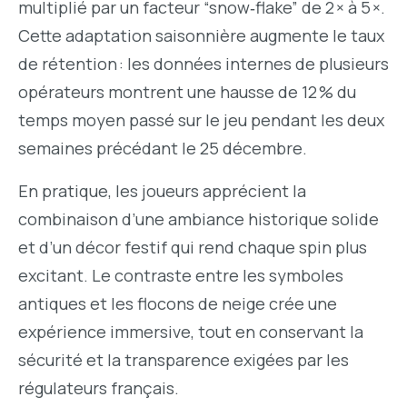
multiplié par un facteur “snow‑flake” de 2 × à 5 ×.
Cette adaptation saisonnière augmente le taux
de rétention : les données internes de plusieurs
opérateurs montrent une hausse de 12 % du
temps moyen passé sur le jeu pendant les deux
semaines précédant le 25 décembre.
En pratique, les joueurs apprécient la
combinaison d’une ambiance historique solide
et d’un décor festif qui rend chaque spin plus
excitant. Le contraste entre les symboles
antiques et les flocons de neige crée une
expérience immersive, tout en conservant la
sécurité et la transparence exigées par les
régulateurs français.