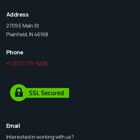
Address
2709 E Main St
Plainfield, IN 46168
Phone
+1 (317) 775-9220
Email
Interested in working with us?