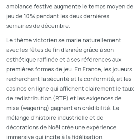
ambiance festive augmente le temps moyen de
jeu de 10 % pendant les deux dernières
semaines de décembre.
Le thème victorien se marie naturellement
avec les fêtes de fin d’année grâce à son
esthétique raffinée et à ses références aux
premières formes de jeu. En France, les joueurs
recherchent la sécurité et la conformité, et les
casinos en ligne qui affichent clairement le taux
de redistribution (RTP) et les exigences de
mise (wagering) gagnent en crédibilité. Le
mélange d’histoire industrielle et de
décorations de Noël crée une expérience
immersive qui incite à la fidélisation.