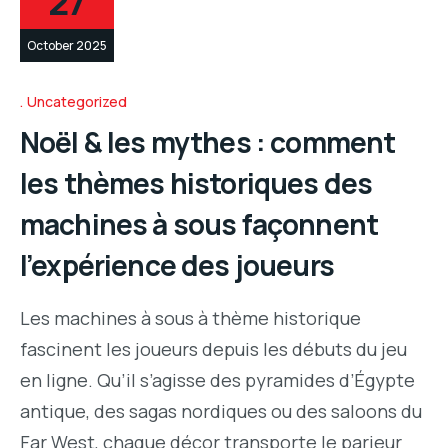
27
October 2025
Uncategorized
Noël & les mythes : comment
les thèmes historiques des
machines à sous façonnent
l’expérience des joueurs
Les machines à sous à thème historique
fascinent les joueurs depuis les débuts du jeu
en ligne. Qu’il s’agisse des pyramides d’Égypte
antique, des sagas nordiques ou des saloons du
Far West, chaque décor transporte le parieur