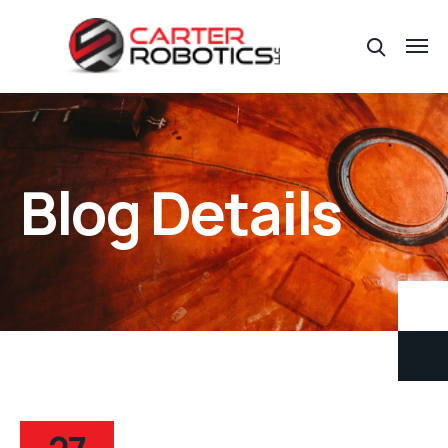
Blog Details