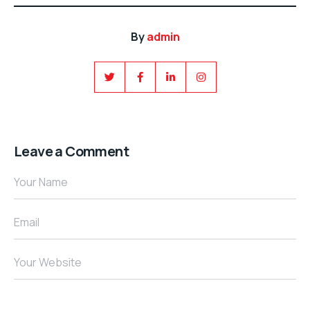
By
admin
Leave a Comment
Your Name
Email
Your Website