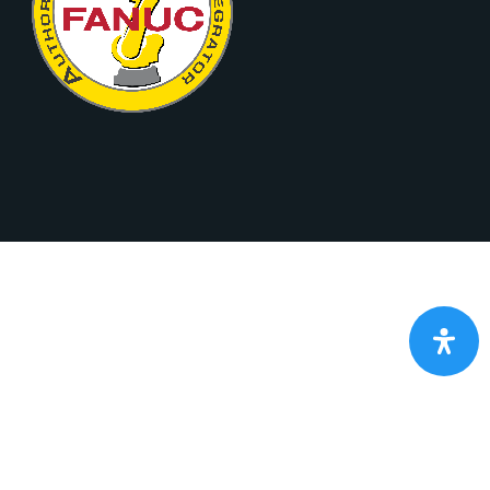
2024 - 2026 Carter
Robotics. All Rights
reserved by Carter