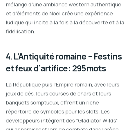
mélange d’une ambiance western authentique
et d’éléments de Noël crée une expérience
ludique qui incite à la fois à la découverte et à la
fidélisation.
4. L’Antiquité romaine – Festins
et feux d’artifice : 295 mots
La République puis l’Empire romain, avec leurs
jeux de dés, leurs courses de chars et leurs
banquets somptueux, offrent un riche
répertoire de symboles pour les slots. Les
développeurs intègrent des “Gladiator Wilds”
qui apparaissent lors de combats dans l’arène,