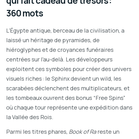
qui fait cadeau de trésors :
360 mots
L’Égypte antique, berceau de la civilisation, a
laissé un héritage de pyramides, de
hiéroglyphes et de croyances funéraires
centrées sur l’au-delà. Les développeurs
exploitent ces symboles pour créer des univers
visuels riches : le Sphinx devient un wild, les
scarabées déclenchent des multiplicateurs, et
les tombeaux ouvrent des bonus “Free Spins”
où chaque tour représente une expédition dans
la Vallée des Rois.
Parmi les titres phares,
Book of Ra
reste un