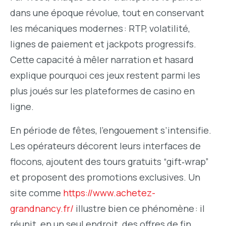
dans une époque révolue, tout en conservant
les mécaniques modernes : RTP, volatilité,
lignes de paiement et jackpots progressifs.
Cette capacité à mêler narration et hasard
explique pourquoi ces jeux restent parmi les
plus joués sur les plateformes de casino en
ligne.
En période de fêtes, l’engouement s’intensifie.
Les opérateurs décorent leurs interfaces de
flocons, ajoutent des tours gratuits “gift‑wrap”
et proposent des promotions exclusives. Un
site comme
https://www.achetez-
grandnancy.fr/
illustre bien ce phénomène : il
réunit, en un seul endroit, des offres de fin