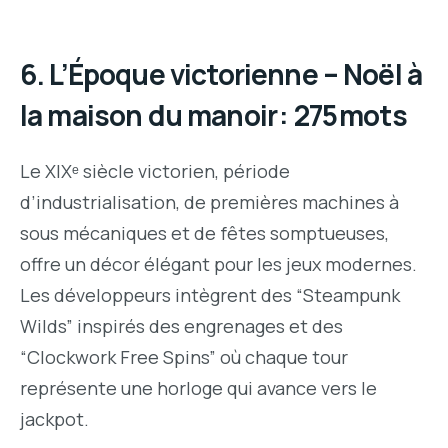
6. L’Époque victorienne – Noël à
la maison du manoir : 275 mots
Le XIXᵉ siècle victorien, période
d’industrialisation, de premières machines à
sous mécaniques et de fêtes somptueuses,
offre un décor élégant pour les jeux modernes.
Les développeurs intègrent des “Steampunk
Wilds” inspirés des engrenages et des
“Clockwork Free Spins” où chaque tour
représente une horloge qui avance vers le
jackpot.