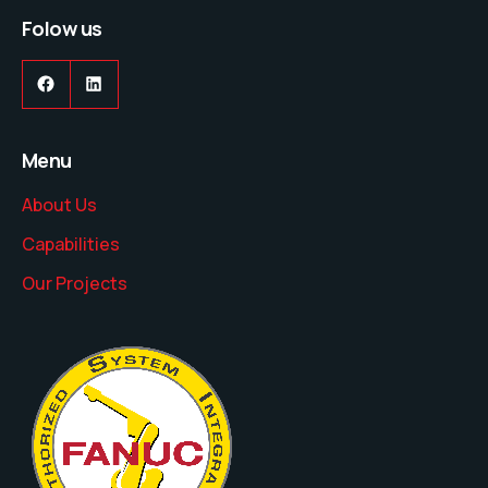
Folow us
Facebook
LinkedIn
Menu
About Us
Capabilities
Our Projects