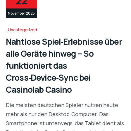
22
November 2025
Uncategorized
Nahtlose Spiel‑Erlebnisse über
alle Geräte hinweg – So
funktioniert das
Cross‑Device‑Sync bei
Casinolab Casino
Die meisten deutschen Spieler nutzen heute
mehr als nur den Desktop‑Computer. Das
Smartphone ist unterwegs, das Tablet dient als