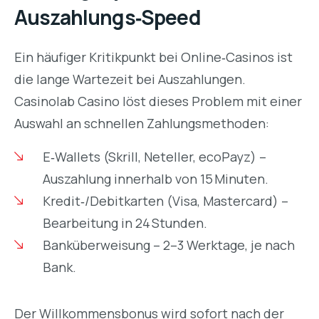
Auszahlungs‑Speed
Ein häufiger Kritikpunkt bei Online‑Casinos ist
die lange Wartezeit bei Auszahlungen.
Casinolab Casino löst dieses Problem mit einer
Auswahl an schnellen Zahlungsmethoden:
E‑Wallets (Skrill, Neteller, ecoPayz) –
Auszahlung innerhalb von 15 Minuten.
Kredit‑/Debitkarten (Visa, Mastercard) –
Bearbeitung in 24 Stunden.
Banküberweisung – 2–3 Werktage, je nach
Bank.
Der Willkommensbonus wird sofort nach der