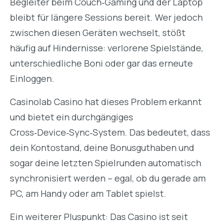
Begleiter beim Couch‑Gaming und der Laptop
bleibt für längere Sessions bereit. Wer jedoch
zwischen diesen Geräten wechselt, stößt
häufig auf Hindernisse: verlorene Spielstände,
unterschiedliche Boni oder gar das erneute
Einloggen.
Casinolab Casino hat dieses Problem erkannt
und bietet ein durchgängiges
Cross‑Device‑Sync‑System. Das bedeutet, dass
dein Kontostand, deine Bonusguthaben und
sogar deine letzten Spielrunden automatisch
synchronisiert werden – egal, ob du gerade am
PC, am Handy oder am Tablet spielst.
Ein weiterer Pluspunkt: Das Casino ist seit