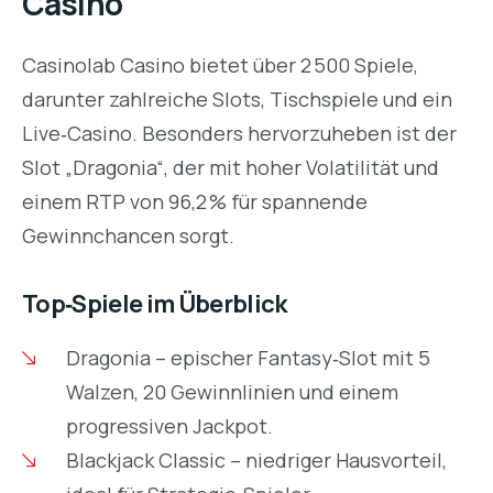
Casino
Casinolab Casino bietet über 2 500 Spiele,
darunter zahlreiche Slots, Tischspiele und ein
Live‑Casino. Besonders hervorzuheben ist der
Slot „Dragonia“, der mit hoher Volatilität und
einem RTP von 96,2 % für spannende
Gewinnchancen sorgt.
Top‑Spiele im Überblick
Dragonia – epischer Fantasy‑Slot mit 5
Walzen, 20 Gewinnlinien und einem
progressiven Jackpot.
Blackjack Classic – niedriger Hausvorteil,