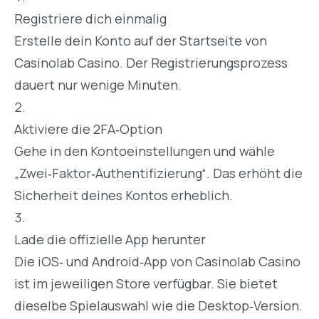
Registriere dich einmalig
Erstelle dein Konto auf der Startseite von
Casinolab Casino. Der Registrierungsprozess
dauert nur wenige Minuten.
Aktiviere die 2FA‑Option
Gehe in den Kontoeinstellungen und wähle
„Zwei‑Faktor‑Authentifizierung“. Das erhöht die
Sicherheit deines Kontos erheblich.
Lade die offizielle App herunter
Die iOS‑ und Android‑App von Casinolab Casino
ist im jeweiligen Store verfügbar. Sie bietet
dieselbe Spielauswahl wie die Desktop‑Version.