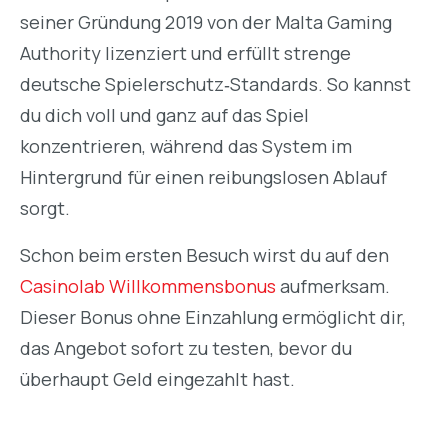
seiner Gründung 2019 von der Malta Gaming
Authority lizenziert und erfüllt strenge
deutsche Spielerschutz‑Standards. So kannst
du dich voll und ganz auf das Spiel
konzentrieren, während das System im
Hintergrund für einen reibungslosen Ablauf
sorgt.
Schon beim ersten Besuch wirst du auf den
Casinolab Willkommensbonus
aufmerksam.
Dieser Bonus ohne Einzahlung ermöglicht dir,
das Angebot sofort zu testen, bevor du
überhaupt Geld eingezahlt hast.