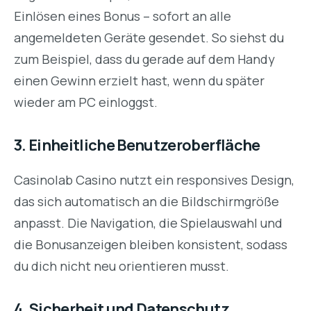
Einlösen eines Bonus – sofort an alle
angemeldeten Geräte gesendet. So siehst du
zum Beispiel, dass du gerade auf dem Handy
einen Gewinn erzielt hast, wenn du später
wieder am PC einloggst.
3. Einheitliche Benutzeroberfläche
Casinolab Casino nutzt ein responsives Design,
das sich automatisch an die Bildschirmgröße
anpasst. Die Navigation, die Spielauswahl und
die Bonusanzeigen bleiben konsistent, sodass
du dich nicht neu orientieren musst.
4. Sicherheit und Datenschutz