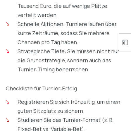
Tausend Euro, die auf wenige Plätze
verteilt werden.
Schnelle Aktionen: Turniere laufen über
kurze Zeiträume, sodass Sie mehrere
Chancen pro Tag haben.
Strategische Tiefe: Sie müssen nicht nur
die Grundstrategie, sondern auch das
Turnier‑Timing beherrschen.
Checkliste für Turnier‑Erfolg
Registrieren Sie sich frühzeitig, um einen
guten Sitzplatz zu sichern.
Studieren Sie das Turnier‑Format (z. B.
Fixed‑Bet vs. Variable‑Bet).