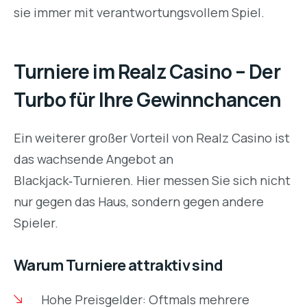
sie immer mit verantwortungsvollem Spiel.
Turniere im Realz Casino – Der
Turbo für Ihre Gewinnchancen
Ein weiterer großer Vorteil von Realz Casino ist
das wachsende Angebot an
Blackjack‑Turnieren. Hier messen Sie sich nicht
nur gegen das Haus, sondern gegen andere
Spieler.
Warum Turniere attraktiv sind
Hohe Preisgelder: Oftmals mehrere