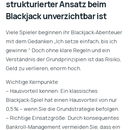
strukturierter Ansatz beim
Blackjack unverzichtbar ist
Viele Spieler beginnen ihr Blackjack‑Abenteuer
mit dem Gedanken „Ich setze einfach, bis ich
gewinne.“ Doch ohne klare Regeln und ein
Verständnis der Grundprinzipien ist das Risiko,
Geld zu verlieren, enorm hoch.
Wichtige Kernpunkte
– Hausvorteil kennen: Ein klassisches
Blackjack‑Spiel hat einen Hausvorteil von nur
0,5 % – wenn Sie die Grundstrategie befolgen.
– Richtige Einsatzgröße: Durch konsequentes
Bankroll‑Management vermeiden Sie, dass ein