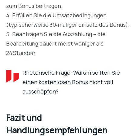
zum Bonus beitragen.
Erfüllen Sie die Umsatzbedingungen
(typischerweise 30‑maliger Einsatz des Bonus).
Beantragen Sie die Auszahlung – die
Bearbeitung dauert meist weniger als
24 Stunden.
Rhetorische Frage: Warum sollten Sie
einen kostenlosen Bonus nicht voll
ausschöpfen?
Fazit und
Handlungsempfehlungen