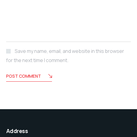
Save my name, email, and website in this browser
for the next time I comment.
POST COMMENT
Address