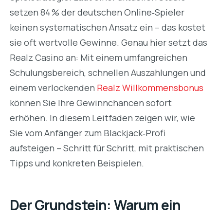
setzen 84 % der deutschen Online‑Spieler
keinen systematischen Ansatz ein – das kostet
sie oft wertvolle Gewinne. Genau hier setzt das
Realz Casino an: Mit einem umfangreichen
Schulungsbereich, schnellen Auszahlungen und
einem verlockenden
Realz Willkommensbonus
können Sie Ihre Gewinnchancen sofort
erhöhen. In diesem Leitfaden zeigen wir, wie
Sie vom Anfänger zum Blackjack‑Profi
aufsteigen – Schritt für Schritt, mit praktischen
Tipps und konkreten Beispielen.
Der Grundstein: Warum ein