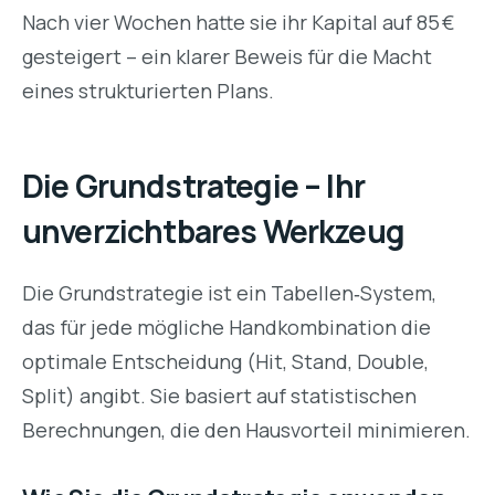
Nach vier Wochen hatte sie ihr Kapital auf 85 €
gesteigert – ein klarer Beweis für die Macht
eines strukturierten Plans.
Die Grundstrategie – Ihr
unverzichtbares Werkzeug
Die Grundstrategie ist ein Tabellen‑System,
das für jede mögliche Handkombination die
optimale Entscheidung (Hit, Stand, Double,
Split) angibt. Sie basiert auf statistischen
Berechnungen, die den Hausvorteil minimieren.