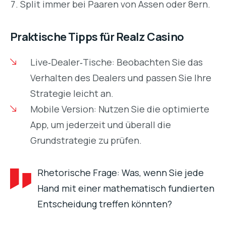
Split immer bei Paaren von Assen oder 8ern.
Praktische Tipps für Realz Casino
Live‑Dealer‑Tische: Beobachten Sie das
Verhalten des Dealers und passen Sie Ihre
Strategie leicht an.
Mobile Version: Nutzen Sie die optimierte
App, um jederzeit und überall die
Grundstrategie zu prüfen.
Rhetorische Frage: Was, wenn Sie jede
Hand mit einer mathematisch fundierten
Entscheidung treffen könnten?