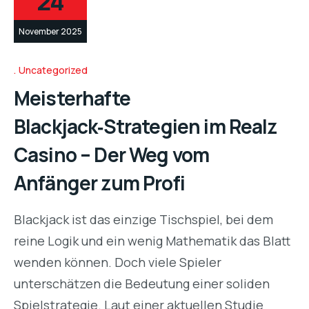
24
November 2025
Uncategorized
Meisterhafte
Blackjack‑Strategien im Realz
Casino – Der Weg vom
Anfänger zum Profi
Blackjack ist das einzige Tischspiel, bei dem
reine Logik und ein wenig Mathematik das Blatt
wenden können. Doch viele Spieler
unterschätzen die Bedeutung einer soliden
Spielstrategie. Laut einer aktuellen Studie