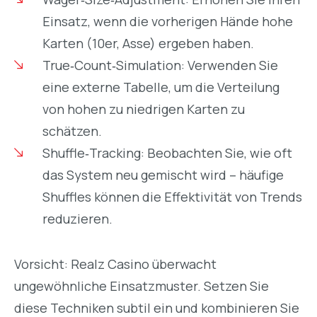
Einsatz, wenn die vorherigen Hände hohe
Karten (10er, Asse) ergeben haben.
True‑Count‑Simulation: Verwenden Sie
eine externe Tabelle, um die Verteilung
von hohen zu niedrigen Karten zu
schätzen.
Shuffle‑Tracking: Beobachten Sie, wie oft
das System neu gemischt wird – häufige
Shuffles können die Effektivität von Trends
reduzieren.
Vorsicht: Realz Casino überwacht
ungewöhnliche Einsatzmuster. Setzen Sie
diese Techniken subtil ein und kombinieren Sie