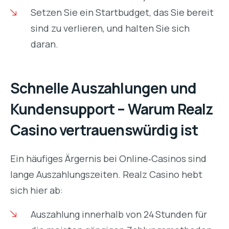
Setzen Sie ein Startbudget, das Sie bereit
sind zu verlieren, und halten Sie sich
daran.
Schnelle Auszahlungen und
Kundensupport – Warum Realz
Casino vertrauenswürdig ist
Ein häufiges Ärgernis bei Online‑Casinos sind
lange Auszahlungszeiten. Realz Casino hebt
sich hier ab:
Auszahlung innerhalb von 24 Stunden für