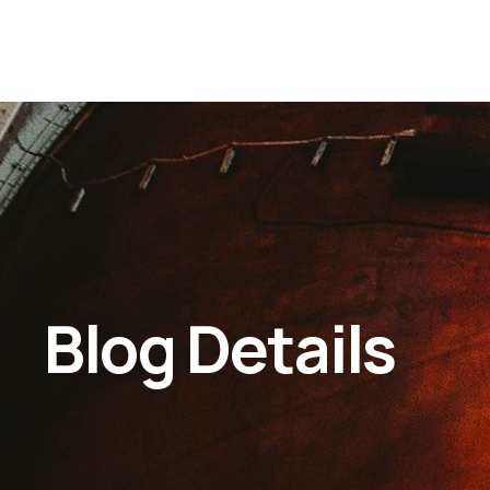
Blog Details