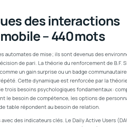
ques des interactions
u mobile – 440 mots
les automates de mise ; ils sont devenus des enviro
cision de pari. La théorie du renforcement de B.F. 
 comme un gain surprise ou un badge communautaire
épété. Cette dynamique est renforcée par la théori
ifie trois besoins psychologiques fondamentaux : co
ont le besoin de compétence, les options de personn
s de table répondent au besoin de relation.
 avec des indicateurs clés. Le Daily Active Users (DA