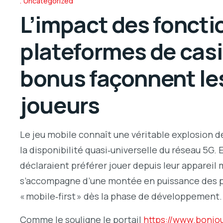
Uncategorized
L’impact des fonctio
plateformes de cas
bonus façonnent l
joueurs
Le jeu mobile connaît une véritable explosion
la disponibilité quasi‑universelle du réseau 5G. 
déclaraient préférer jouer depuis leur appareil 
s’accompagne d’une montée en puissance des pl
« mobile‑first » dès la phase de développement.
Comme le souligne le portail
https://www.bonjo