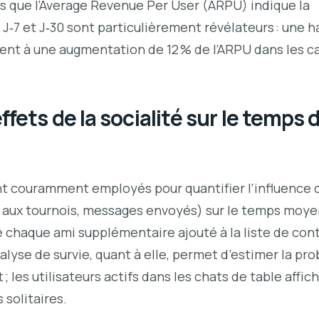
dis que l’Average Revenue Per User (ARPU) indique la
‑7 et J‑30 sont particulièrement révélateurs : une 
vent à une augmentation de 12 % de l’ARPU dans les c
fets de la socialité sur le temps 
nt couramment employés pour quantifier l’influence 
on aux tournois, messages envoyés) sur le temps moye
chaque ami supplémentaire ajouté à la liste de con
alyse de survie, quant à elle, permet d’estimer la pro
; les utilisateurs actifs dans les chats de table affi
 solitaires.