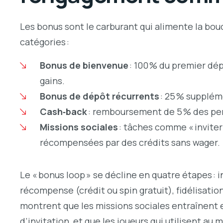
Les bonus sont le carburant qui alimente la bo
catégories :
Bonus de bienvenue
: 100 % du premier dép
gains.
Bonus de dépôt récurrents
: 25 % supplém
Cash‑back
: remboursement de 5 % des pert
Missions sociales
: tâches comme « inviter 
récompensées par des crédits sans wager.
Le « bonus loop » se décline en quatre étapes : in
récompense (crédit ou spin gratuit), fidélisat
montrent que les missions sociales entraînent
d’invitation, et que les joueurs qui utilisent au