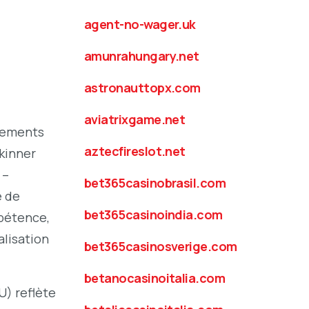
agent-no-wager.uk
amunrahungary.net
astronauttopx.com
aviatrixgame.net
nnements
aztecfireslot.net
Skinner
 –
bet365casinobrasil.com
e de
bet365casinoindia.com
mpétence,
alisation
bet365casinosverige.com
betanocasinoitalia.com
U) reflète