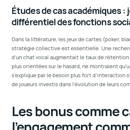
Études de cas académiques : j
différentiel des fonctions soci
Dans la littérature, les jeux de cartes (poker, b
stratégie collective est essentielle. Une recher
d’un chat vocal augmentait le taux de rétention 
plus orientées sur le hasard, ne montraient qu’
s’explique par le besoin plus fort d’interaction
de joueurs investis dans l’évolution de leurs c
Les bonus comme c
l’engagement comm