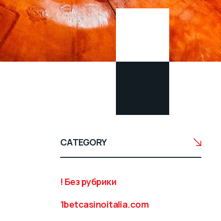
CATEGORY
! Без рубрики
1betcasinoitalia.com