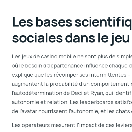
Les bases scientifi
sociales dans le je
Les jeux de casino mobile ne sont plus de simp
où le besoin d’appartenance influence chaque dé
explique que les récompenses intermittentes –
augmentent la probabilité d’un comportement r
l’autodétermination de Deci et Ryan, qui ident
autonomie et relation. Les leaderboards satisf
de l’avatar nourrissent l’autonomie, et les chat
Les opérateurs mesurent l’impact de ces leviers