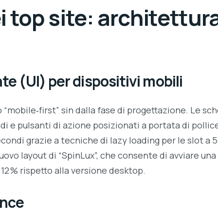
 top site: architettur
te (UI) per dispositivi mobili
 “mobile‑first” sin dalla fase di progettazione. Le s
 e pulsanti di azione posizionati a portata di pollice.
ndi grazie a tecniche di lazy loading per le slot a 5 r
uovo layout di “SpinLux”, che consente di avviare una
 12 % rispetto alla versione desktop.
ance