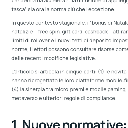
pandemia ha accelerato la diffusione di app legg
tasca” sia ora la norma più che l’eccezione.
In questo contesto stagionale, i “bonus di Nata
natalizie – free spin, gift card, cashback – attira
limiti di rollover e i nuovi tetti di deposito imp
norme, i lettori possono consultare risorse co
delle recenti modifiche legislative.
L’articolo si articola in cinque parti: (1) le novit
hanno riprogettato le loro piattaforme mobile‑firs
(4) la sinergia tra micro‑premi e mobile gaming, e
metaverso e ulteriori regole di compliance.
1. Nuove normative: