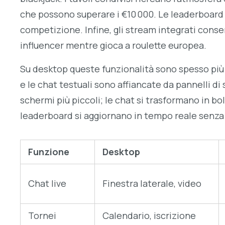
che possono superare i €10 000. Le leaderboard 
competizione. Infine, gli stream integrati consen
influencer mentre gioca a roulette europea.
Su desktop queste funzionalità sono spesso più r
e le chat testuali sono affiancate da pannelli di 
schermi più piccoli; le chat si trasformano in bol
leaderboard si aggiornano in tempo reale senza 
Funzione
Desktop
Chat live
Finestra laterale, video
Tornei
Calendario, iscrizione