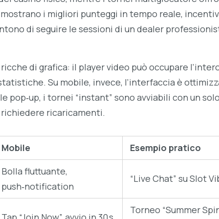
mostrano i migliori punteggi in tempo reale, incenti
tono di seguire le sessioni di un dealer professionis
icche di grafica: il player video può occupare l’inte
statistiche. Su mobile, invece, l’interfaccia è ottimiz
le pop‑up, i tornei “instant” sono avviabili con un solo
richiedere ricaricamenti.
Mobile
Esempio pratico
Bolla fluttuante,
“Live Chat” su Slot V
push‑notification
Torneo “Summer Spin
Tap “Join Now”, avvio in 30 s