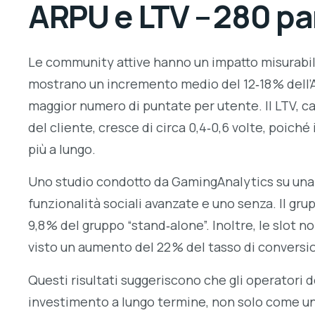
ARPU e LTV – 280 pa
Le community attive hanno un impatto misurabile
mostrano un incremento medio del 12‑18 % dell’A
maggior numero di puntate per utente. Il LTV, c
del cliente, cresce di circa 0,4‑0,6 volte, poich
più a lungo.
Uno studio condotto da GamingAnalytics su una 
funzionalità sociali avanzate e uno senza. Il gru
9,8 % del gruppo “stand‑alone”. Inoltre, le slot
visto un aumento del 22 % del tasso di conversi
Questi risultati suggeriscono che gli operator
investimento a lungo termine, non solo come un