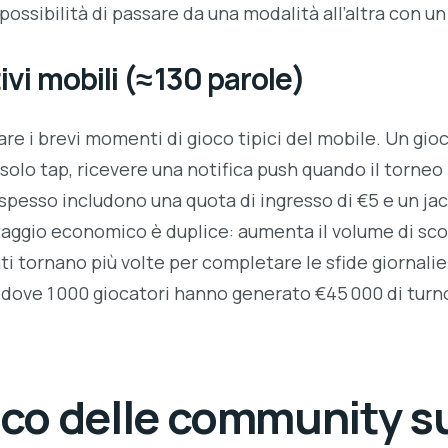
ossibilità di passare da una modalità all’altra con un 
ivi mobili (≈ 130 parole)
tare i brevi momenti di gioco tipici del mobile. Un gio
solo tap, ricevere una notifica push quando il torneo 
i spesso includono una quota di ingresso di €5 e un ja
ntaggio economico è duplice: aumenta il volume di 
ti tornano più volte per completare le sfide giornali
 dove 1 000 giocatori hanno generato €45 000 di turn
co delle community s