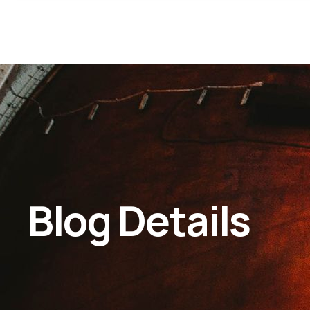
Blog Details