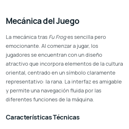
Mecánica del Juego
La mecánica tras
Fu Frog
es sencilla pero
emocionante. Al comenzar a jugar, los
jugadores se encuentran con un diseño
atractivo que incorpora elementos de la cultura
oriental, centrado en un símbolo claramente
representativo: la rana. La interfaz es amigable
y permite una navegación fluida por las
diferentes funciones de la máquina.
Características Técnicas