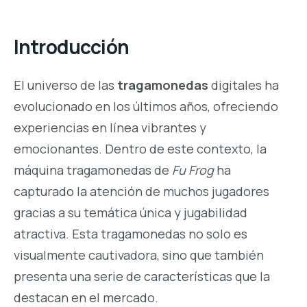
Introducción
El universo de las
tragamonedas
digitales ha
evolucionado en los últimos años, ofreciendo
experiencias en línea vibrantes y
emocionantes. Dentro de este contexto, la
máquina tragamonedas de
Fu Frog
ha
capturado la atención de muchos jugadores
gracias a su temática única y jugabilidad
atractiva. Esta tragamonedas no solo es
visualmente cautivadora, sino que también
presenta una serie de características que la
destacan en el mercado.