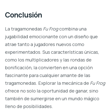
Conclusión
La tragamonedas
Fu Frog
combina una
jugabilidad emocionante con un diseño que
atrae tanto a jugadores nuevos como
experimentados. Sus características únicas,
como los multiplicadores y las rondas de
bonificación, la convierten en una opción
fascinante para cualquier amante de las
tragamonedas. Explorar la mecánica de
Fu Frog
ofrece no solo la oportunidad de ganar, sino
también de sumergirse en un mundo mágico
lleno de posibilidades.