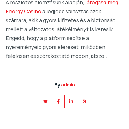
A részletes elemzésünk alapján,
látogasd meg
Energy Casino
a legjobb választás azok
számára, akik a gyors kifizetés és a biztonság
mellett a változatos játékélményt is keresik.
Engedd, hogy a platform segítse a
nyereményeid gyors elérését, miközben
felelősen és szórakoztató módon játszol.
By
admin