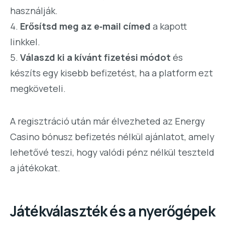
használják.
Erősítsd meg az e‑mail címed
a kapott
linkkel.
Válaszd ki a kívánt fizetési módot
és
készíts egy kisebb befizetést, ha a platform ezt
megköveteli.
A regisztráció után már élvezheted az Energy
Casino bónusz befizetés nélkül ajánlatot, amely
lehetővé teszi, hogy valódi pénz nélkül teszteld
a játékokat.
Játékválaszték és a nyerőgépek