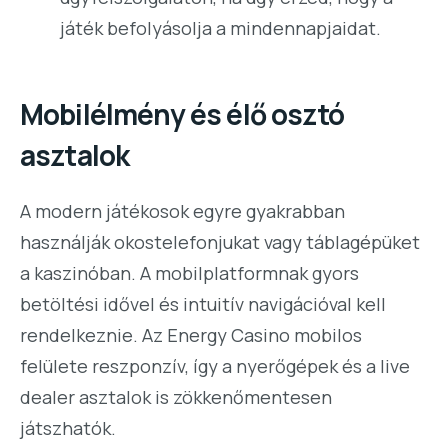
játék befolyásolja a mindennapjaidat.
Mobilélmény és élő osztó
asztalok
A modern játékosok egyre gyakrabban
használják okostelefonjukat vagy táblagépüket
a kaszinóban. A mobilplatformnak gyors
betöltési idővel és intuitív navigációval kell
rendelkeznie. Az Energy Casino mobilos
felülete reszponzív, így a nyerőgépek és a live
dealer asztalok is zökkenőmentesen
játszhatók.