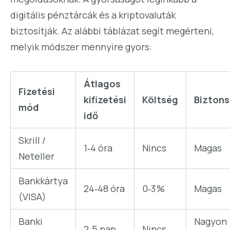
digitális pénztárcák és a kriptovaluták
biztosítják. Az alábbi táblázat segít megérteni,
melyik módszer mennyire gyors:
Átlagos
Fizetési
kifizetési
Költség
Bizton
mód
idő
Skrill /
1‑4 óra
Nincs
Magas
Neteller
Bankkártya
24‑48 óra
0‑3 %
Magas
(VISA)
Banki
Nagyon
2‑5 nap
Nincs