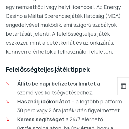
egy nemzetközi vagy helyi licenccel. Az Energy
Casino a Máltai Szerencsejáték Hatóság (MGA)
engedélyével működik, ami szigorú szabályok
betartását jelenti. A felelősségteljes játék
eszközei, mint a betétkorlát és az önkizárás,
könnyen elérhetők a felhasználói felületen.
Felelősségteljes játék tippek
Állíts be napi befizetési limitet
a
személyes költségvetésedhez.
Használj időkorlátot
– a legtöbb platform
30 perc vagy 2 óra játék után figyelmeztet.
Keress segítséget
a 24/7 elérhető
ügyfélszolgálaton, ha úgy érzed, hogy a