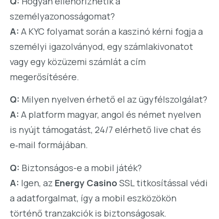
Q:
Hogyan ellenőrizhetik a
személyazonosságomat?
A:
A KYC folyamat során a kaszinó kérni fogja a
személyi igazolványod, egy számlakivonatot
vagy egy közüzemi számlát a cím
megerősítésére.
Q:
Milyen nyelven érhető el az ügyfélszolgálat?
A:
A platform magyar, angol és német nyelven
is nyújt támogatást, 24/7 elérhető live chat és
e‑mail formájában.
Q:
Biztonságos-e a mobil játék?
A:
Igen, az
Energy Casino
SSL titkosítással védi
a adatforgalmat, így a mobil eszközökön
történő tranzakciók is biztonságosak.