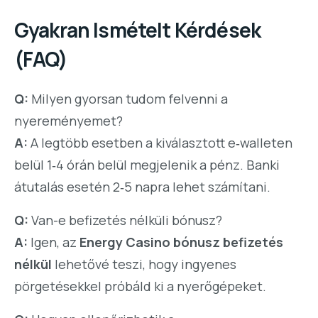
Gyakran Ismételt Kérdések
(FAQ)
Q:
Milyen gyorsan tudom felvenni a
nyereményemet?
A:
A legtöbb esetben a kiválasztott e‑walleten
belül 1‑4 órán belül megjelenik a pénz. Banki
átutalás esetén 2‑5 napra lehet számítani.
Q:
Van-e befizetés nélküli bónusz?
A:
Igen, az
Energy Casino bónusz befizetés
nélkül
lehetővé teszi, hogy ingyenes
pörgetésekkel próbáld ki a nyerőgépeket.