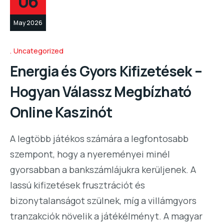
06
May 2026
Uncategorized
Energia és Gyors Kifizetések –
Hogyan Válassz Megbízható
Online Kaszinót
A legtöbb játékos számára a legfontosabb
szempont, hogy a nyereményei minél
gyorsabban a bankszámlájukra kerüljenek. A
lassú kifizetések frusztrációt és
bizonytalanságot szülnek, míg a villámgyors
tranzakciók növelik a játékélményt. A magyar