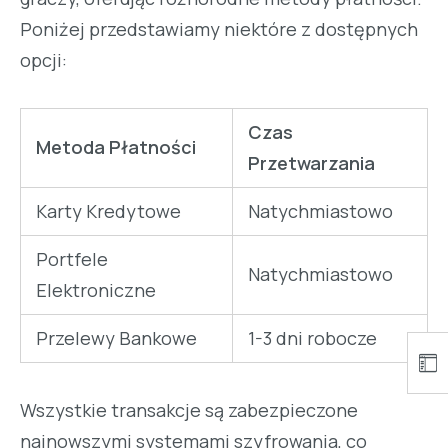
Poniżej przedstawiamy niektóre z dostępnych
opcji:
Czas
Metoda Płatności
Przetwarzania
Karty Kredytowe
Natychmiastowo
Portfele
Natychmiastowo
Elektroniczne
Przelewy Bankowe
1-3 dni robocze
Wszystkie transakcje są zabezpieczone
najnowszymi systemami szyfrowania, co