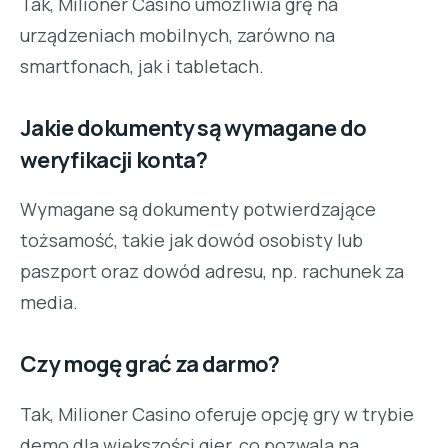
Tak, Milioner Casino umożliwia grę na
urządzeniach mobilnych, zarówno na
smartfonach, jak i tabletach.
Jakie dokumenty są wymagane do
weryfikacji konta?
Wymagane są dokumenty potwierdzające
tożsamość, takie jak dowód osobisty lub
paszport oraz dowód adresu, np. rachunek za
media.
Czy mogę grać za darmo?
Tak, Milioner Casino oferuje opcję gry w trybie
demo dla większości gier, co pozwala na