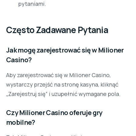
pytaniami.
Często Zadawane Pytania
Jak mogę zarejestrować się w Milioner
Casino?
Aby zarejestrować się w Milioner Casino,
wystarczy przejść na stronę kasyna, kliknąć
„Zarejestruj się” i uzupełnić wymagane pola.
Czy Milioner Casino oferuje gry
mobilne?