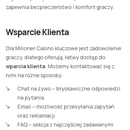
zapewnia bezpieczeństwo i komfort graczy.
Wsparcie Klienta
Dla Milioner Casino kluczowe jest zadowolenie
graczy, dlatego oferują, łatwy dostęp do
wparcia klienta
. Możemy kontaktować się z
nimi na różne sposoby:
Chat na żywo – błyskawiczne odpowiedzi
na pytania.
Email – możliwość przesyłania zapytań
oraz reklamacji.
FAQ – sekcja z najczęściej zadawanymi