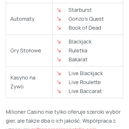
Starburst
Automaty
Gonzo’s Quest
Book of Dead
Blackjack
Gry Stołowe
Ruletka
Bakarat
Live Blackjack
Kasyno na
Live Roulette
Żywo
Live Baccarat
Milioner Casino nie tylko oferuje szeroki wybór
gier, ale także dba o ich jakość. Współpraca z