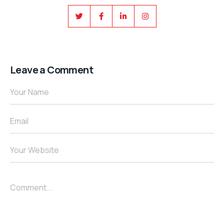
Leave a Comment
Your Name
Email
Your Website
Comment...