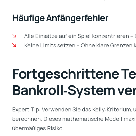
Häufige Anfängerfehler
Alle Einsätze auf ein Spiel konzentrieren – 
Keine Limits setzen – Ohne klare Grenzen 
Fortgeschrittene T
Bankroll‑System ve
Expert Tip: Verwenden Sie das Kelly‑Kriterium, 
berechnen. Dieses mathematische Modell maximi
übermäßiges Risiko.