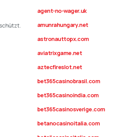
agent-no-wager.uk
amunrahungary.net
 schützt.
astronauttopx.com
aviatrixgame.net
aztecfireslot.net
bet365casinobrasil.com
bet365casinoindia.com
bet365casinosverige.com
betanocasinoitalia.com