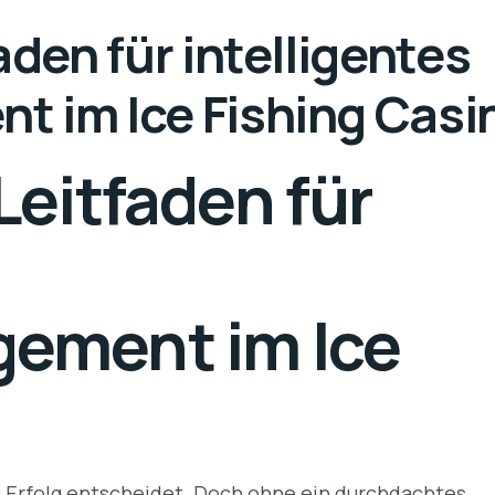
aden für intelligentes
t im Ice Fishing Casi
Leitfaden für
gement im Ice
en Erfolg entscheidet. Doch ohne ein durchdachtes