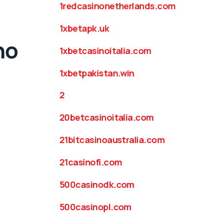
1redcasinonetherlands.com
1xbetapk.uk
no
1xbetcasinoitalia.com
1xbetpakistan.win
2
20betcasinoitalia.com
21bitcasinoaustralia.com
21casinofi.com
500casinodk.com
500casinopl.com