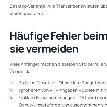
Desktop‑Variante. Alle Transaktionen laufen üb
bleibt unverändert.
Häufige Fehler beim
sie vermeiden
Viele Anfänger machen dieselben Stolperfallen, 
Überblick:
Zu hohe Einsätze – Ohne klare Budgetplanun
Ignorieren von RTP‑Angaben – Spiele mit n
Unklare Bonusbedingungen – Oft wird über
Bonus‑Umsatzforderung ausgenommen sin