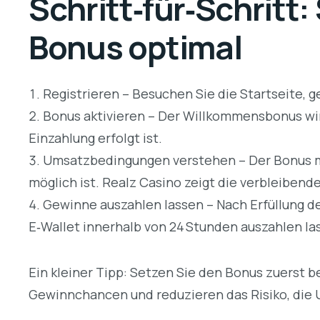
Schritt‑für‑Schritt:
Bonus optimal
Registrieren – Besuchen Sie die Startseite, g
Bonus aktivieren – Der Willkommensbonus wir
Einzahlung erfolgt ist.
Umsatzbedingungen verstehen – Der Bonus m
möglich ist. Realz Casino zeigt die verbleibend
Gewinne auszahlen lassen – Nach Erfüllung 
E‑Wallet innerhalb von 24 Stunden auszahlen la
Ein kleiner Tipp: Setzen Sie den Bonus zuerst b
Gewinnchancen und reduzieren das Risiko, die