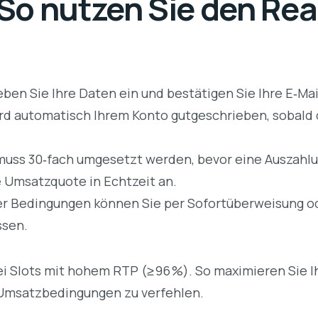
 So nutzen Sie den Rea
eben Sie Ihre Daten ein und bestätigen Sie Ihre E‑Mai
d automatisch Ihrem Konto gutgeschrieben, sobald 
uss 30‑fach umgesetzt werden, bevor eine Auszahl
e Umsatzquote in Echtzeit an.
der Bedingungen können Sie per Sofortüberweisung o
ssen.
ei Slots mit hohem RTP (≥ 96 %). So maximieren Sie I
 Umsatzbedingungen zu verfehlen.