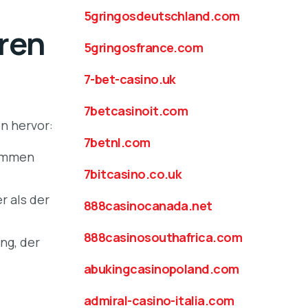
5gringosdeutschland.com
ren
5gringosfrance.com
7-bet-casino.uk
7betcasinoit.com
n hervor:
7betnl.com
sammen
7bitcasino.co.uk
r als der
888casinocanada.net
888casinosouthafrica.com
ng, der
abukingcasinopoland.com
admiral-casino-italia.com