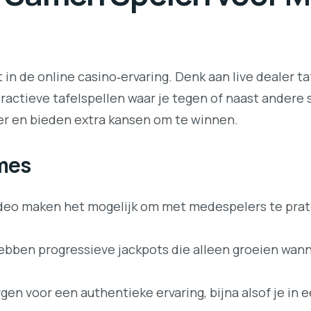
n de online casino‑ervaring. Denk aan live dealer taf
ractieve tafelspellen waar je tegen of naast andere 
er en bieden extra kansen om te winnen.
ames
 video maken het mogelijk om met medespelers te pra
hebben progressieve jackpots die alleen groeien wan
gen voor een authentieke ervaring, bijna alsof je in e