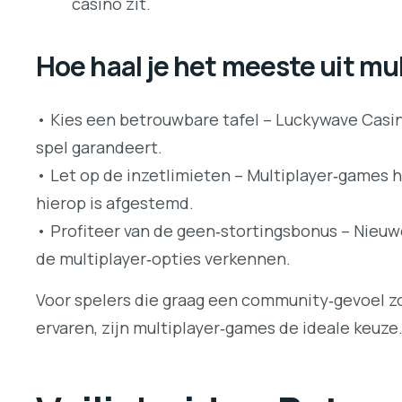
casino zit.
Hoe haal je het meeste uit mu
• Kies een betrouwbare tafel – Luckywave Casino
spel garandeert.
• Let op de inzetlimieten – Multiplayer‑games h
hierop is afgestemd.
• Profiteer van de geen‑stortingsbonus – Nieuw
de multiplayer‑opties verkennen.
Voor spelers die graag een community‑gevoel z
ervaren, zijn multiplayer‑games de ideale keuze