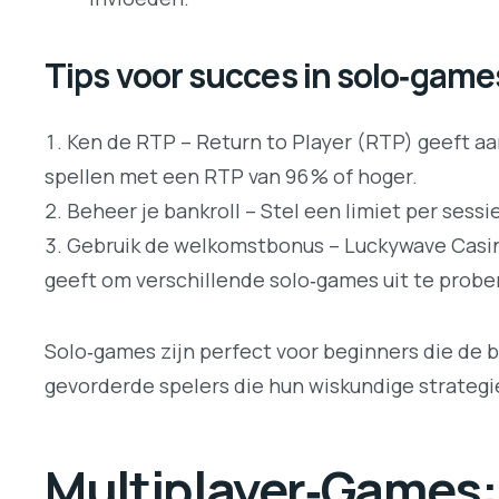
Tips voor succes in solo‑game
Ken de RTP – Return to Player (RTP) geeft aa
spellen met een RTP van 96 % of hoger.
Beheer je bankroll – Stel een limiet per sessi
Gebruik de welkomstbonus – Luckywave Casin
geeft om verschillende solo‑games uit te probe
Solo‑games zijn perfect voor beginners die de b
gevorderde spelers die hun wiskundige strategie
Multiplayer‑Games: