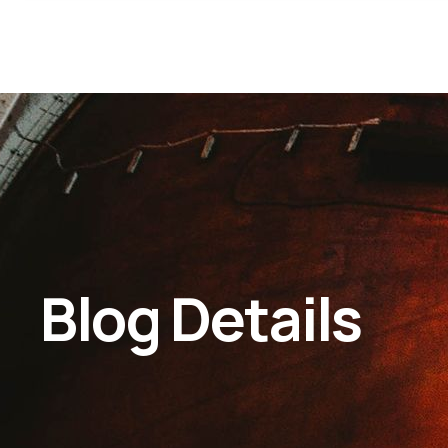
Blog Details