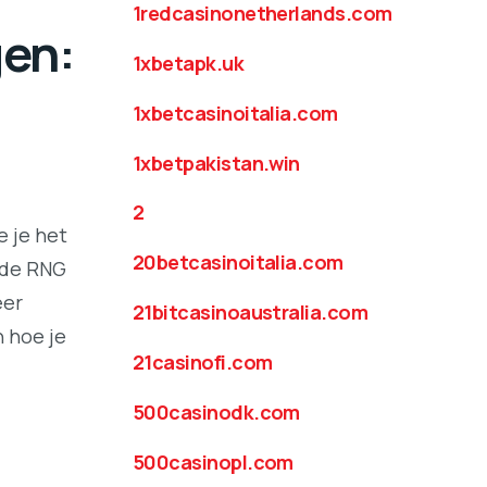
1redcasinonetherlands.com
gen:
1xbetapk.uk
1xbetcasinoitalia.com
1xbetpakistan.win
2
e je het
20betcasinoitalia.com
n de RNG
eer
21bitcasinoaustralia.com
n hoe je
21casinofi.com
500casinodk.com
500casinopl.com