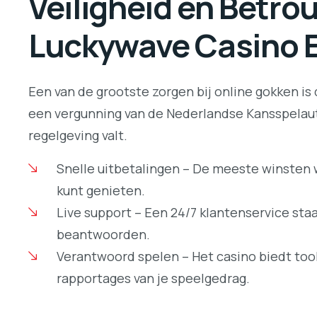
Veiligheid en Betr
Luckywave Casino E
Een van de grootste zorgen bij online gokken is
een vergunning van de Nederlandse Kansspelaut
regelgeving valt.
Snelle uitbetalingen – De meeste winsten w
kunt genieten.
Live support – Een 24/7 klantenservice staa
beantwoorden.
Verantwoord spelen – Het casino biedt tools
rapportages van je speelgedrag.