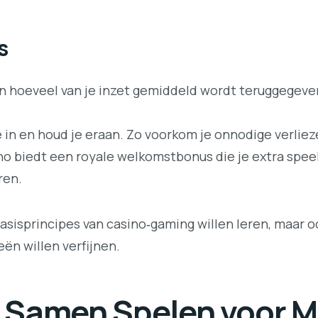
s
n hoeveel van je inzet gemiddeld wordt teruggegeve
e in en houd je eraan. Zo voorkom je onnodige verliez
o biedt een royale welkomstbonus die je extra spe
ren.
asisprincipes van casino‑gaming willen leren, maar o
ën willen verfijnen.
 Samen Spelen voor M