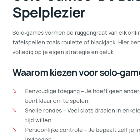
Spelplezier
Solo‑games vormen de ruggengraat van elk onlin
tafelspellen zoals roulette of blackjack. Hier ben
volledig op je eigen strategie en geluk.
Waarom kiezen voor solo‑gam
Eenvoudige toegang – Je hoeft geen andere 
bent klaar om te spelen.
Snelle rondes – Veel slots draaien in enkele
tijd willen.
Persoonlijke controle – Je bepaalt zelf je
invloeden.