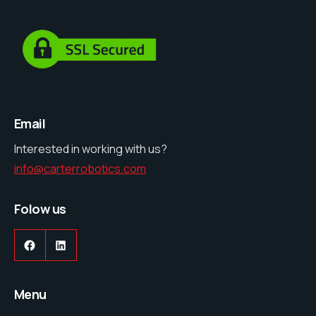
Email
Interested in working with us?
info@carterrobotics.com
Folow us
Facebook
LinkedIn
Menu