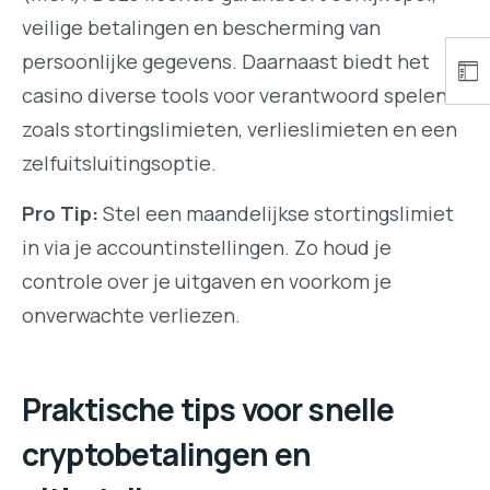
veilige betalingen en bescherming van
persoonlijke gegevens. Daarnaast biedt het
casino diverse tools voor verantwoord spelen,
zoals stortingslimieten, verlieslimieten en een
zelfuitsluitingsoptie.
Pro Tip:
Stel een maandelijkse stortingslimiet
in via je accountinstellingen. Zo houd je
controle over je uitgaven en voorkom je
onverwachte verliezen.
Praktische tips voor snelle
cryptobetalingen en