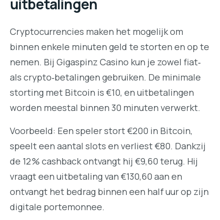
uitbetalingen
Cryptocurrencies maken het mogelijk om
binnen enkele minuten geld te storten en op te
nemen. Bij Gigaspinz Casino kun je zowel fiat‑
als crypto‑betalingen gebruiken. De minimale
storting met Bitcoin is €10, en uitbetalingen
worden meestal binnen 30 minuten verwerkt.
Voorbeeld: Een speler stort €200 in Bitcoin,
speelt een aantal slots en verliest €80. Dankzij
de 12 % cashback ontvangt hij €9,60 terug. Hij
vraagt een uitbetaling van €130,60 aan en
ontvangt het bedrag binnen een half uur op zijn
digitale portemonnee.