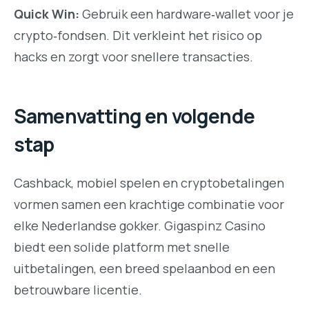
Quick Win:
Gebruik een hardware‑wallet voor je
crypto‑fondsen. Dit verkleint het risico op
hacks en zorgt voor snellere transacties.
Samenvatting en volgende
stap
Cashback, mobiel spelen en cryptobetalingen
vormen samen een krachtige combinatie voor
elke Nederlandse gokker. Gigaspinz Casino
biedt een solide platform met snelle
uitbetalingen, een breed spelaanbod en een
betrouwbare licentie.