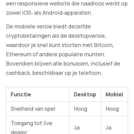
een responsieve website die naadloos werkt op
zowel iOS‑ als Android‑apparaten.
De mobiele versie biedt dezelfde
cryptobetalingen als de desktopversie,
waardoor je snel kunt storten met Bitcoin,
Ethereum of andere populaire munten.
Bovendien blijven alle bonussen, inclusief de
cashback, beschikbaar op je telefoon.
Functie
Desktop
Mobiel
Snelheid van spel
Hoog
Hoog
Toegang tot live
Ja
Ja
dealer