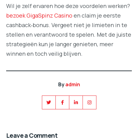
Wil je zelf ervaren hoe deze voordelen werken?
bezoek GigaSpinz Casino
en claim je eerste
cashback‑bonus. Vergeet niet je limieten in te
stellen en verantwoord te spelen. Met de juiste
strategieën kun je langer genieten, meer
winnen en toch veilig blijven.
By
admin
Leave a Comment