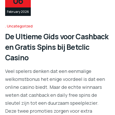
06
February 2026
Uncategorized
De Ultieme Gids voor Cashback
en Gratis Spins bij Betclic
Casino
Veel spelers denken dat een eenmalige
welkomstbonus het enige voordeel is dat een
online casino biedt. Maar de echte winnaars
weten dat cashback en daily free spins de
sleutel zijn tot een duurzaam speelplezier.
Deze twee promoties zorgen voor extra