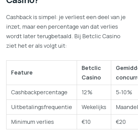
Cashback is simpel: je verliest een deel van je
inzet, maar een percentage van dat verlies
wordt later terugbetaald. Bij Betclic Casino
ziet het er als volgt uit:
Betclic
Gemidd
Feature
Casino
concurr
Cashbackpercentage
12 %
5‑10 %
Uitbetalingsfrequentie
Wekelijks
Maandel
Minimum verlies
€10
€20