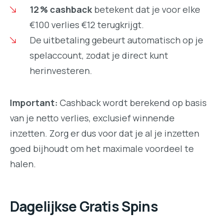
12 % cashback
betekent dat je voor elke
€100 verlies €12 terugkrijgt.
De uitbetaling gebeurt automatisch op je
spelaccount, zodat je direct kunt
herinvesteren.
Important:
Cashback wordt berekend op basis
van je netto verlies, exclusief winnende
inzetten. Zorg er dus voor dat je al je inzetten
goed bijhoudt om het maximale voordeel te
halen.
Dagelijkse Gratis Spins