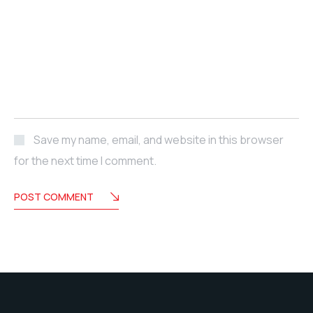
Save my name, email, and website in this browser
for the next time I comment.
POST COMMENT