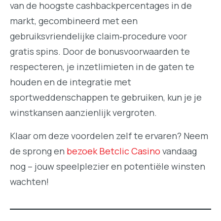
van de hoogste cashbackpercentages in de
markt, gecombineerd met een
gebruiksvriendelijke claim‑procedure voor
gratis spins. Door de bonusvoorwaarden te
respecteren, je inzetlimieten in de gaten te
houden en de integratie met
sportweddenschappen te gebruiken, kun je je
winstkansen aanzienlijk vergroten.
Klaar om deze voordelen zelf te ervaren? Neem
de sprong en
bezoek Betclic Casino
vandaag
nog – jouw speelplezier en potentiële winsten
wachten!