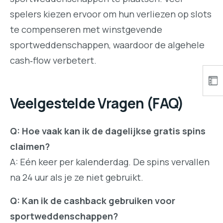
spelers kiezen ervoor om hun verliezen op slots
te compenseren met winstgevende
sportweddenschappen, waardoor de algehele
cash‑flow verbetert.
Veelgestelde Vragen (FAQ)
Q: Hoe vaak kan ik de dagelijkse gratis spins
claimen?
A: Eén keer per kalenderdag. De spins vervallen
na 24 uur als je ze niet gebruikt.
Q: Kan ik de cashback gebruiken voor
sportweddenschappen?