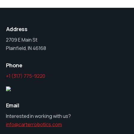
Address
2709 E Main St
Plainfield, IN 46168
Phone
+1 (317) 775-9220
Email
Interested in working with us?
info@carterrobotics.com