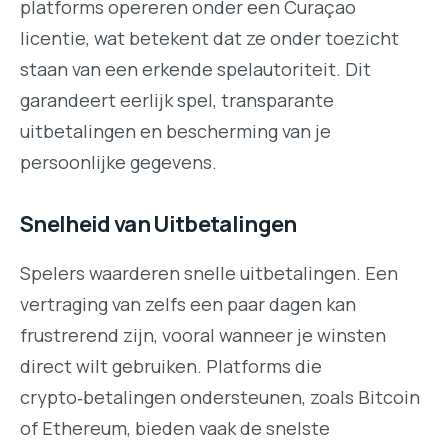
platforms opereren onder een Curaçao
licentie, wat betekent dat ze onder toezicht
staan van een erkende spelautoriteit. Dit
garandeert eerlijk spel, transparante
uitbetalingen en bescherming van je
persoonlijke gegevens.
Snelheid van Uitbetalingen
Spelers waarderen snelle uitbetalingen. Een
vertraging van zelfs een paar dagen kan
frustrerend zijn, vooral wanneer je winsten
direct wilt gebruiken. Platforms die
crypto‑betalingen ondersteunen, zoals Bitcoin
of Ethereum, bieden vaak de snelste