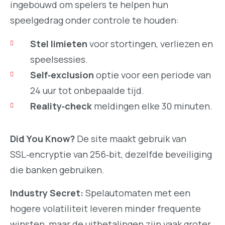
ingebouwd om spelers te helpen hun
speelgedrag onder controle te houden:
Stel limieten
voor stortingen, verliezen en
speelsessies.
Self‑exclusion
optie voor een periode van
24 uur tot onbepaalde tijd.
Reality‑check
meldingen elke 30 minuten.
Did You Know?
De site maakt gebruik van
SSL‑encryptie van 256‑bit, dezelfde beveiliging
die banken gebruiken.
Industry Secret:
Spelautomaten met een
hogere volatiliteit leveren minder frequente
winsten, maar de uitbetalingen zijn vaak groter.