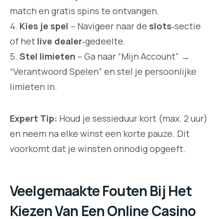
match en gratis spins te ontvangen.
Kies je spel
– Navigeer naar de
slots
‑sectie
of het
live dealer
‑gedeelte.
Stel limieten
– Ga naar “Mijn Account” →
“Verantwoord Spelen” en stel je persoonlijke
limieten in.
Expert Tip:
Houd je sessieduur kort (max. 2 uur)
en neem na elke winst een korte pauze. Dit
voorkomt dat je winsten onnodig opgeeft.
Veelgemaakte Fouten Bij Het
Kiezen Van Een Online Casino