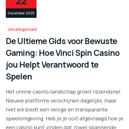
22
December 2025
Uncategorized
De Ultieme Gids voor Bewuste
Gaming: Hoe Vinci Spin Casino
jou Helpt Verantwoord te
Spelen
Het online casino‑landschap groeit razendsnel.
Nieuwe platforms verschijnen dagelijks, maar
niet elk biedt een veilige en transparante
speelomgeving. Heb je je ooit afgevraagd hoe je
een casino kunt vinden dat zowel spannende