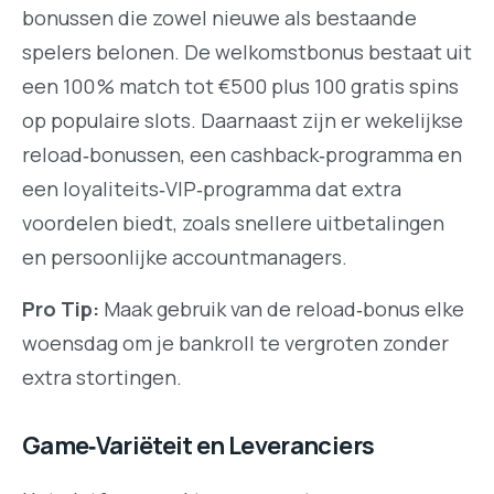
bonussen die zowel nieuwe als bestaande
spelers belonen. De welkomstbonus bestaat uit
een 100 % match tot €500 plus 100 gratis spins
op populaire slots. Daarnaast zijn er wekelijkse
reload‑bonussen, een cashback‑programma en
een loyaliteits‑VIP‑programma dat extra
voordelen biedt, zoals snellere uitbetalingen
en persoonlijke accountmanagers.
Pro Tip:
Maak gebruik van de reload‑bonus elke
woensdag om je bankroll te vergroten zonder
extra stortingen.
Game‑Variëteit en Leveranciers