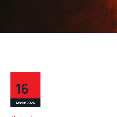
16
March 2026