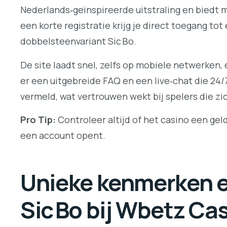
Nederlands‑geïnspireerde uitstraling en bied
een korte registratie krijg je direct toegang to
dobbelsteenvariant Sic Bo.
De site laadt snel, zelfs op mobiele netwerken, 
er een uitgebreide FAQ en een live‑chat die 24/
vermeld, wat vertrouwen wekt bij spelers die zi
Pro Tip:
Controleer altijd of het casino een gel
een account opent.
Unieke kenmerken en
Sic Bo bij Wbetz Ca