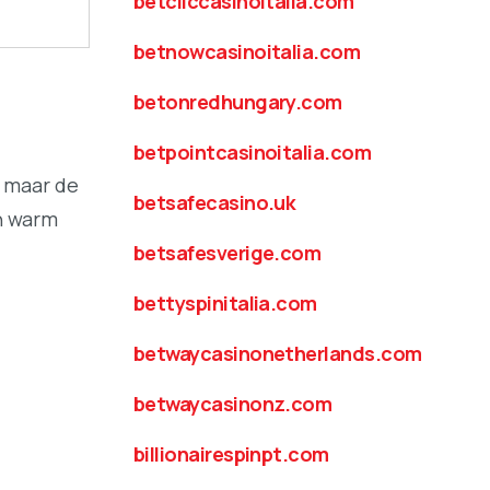
betcliccasinoitalia.com
betnowcasinoitalia.com
betonredhungary.com
betpointcasinoitalia.com
, maar de
betsafecasino.uk
en warm
betsafesverige.com
bettyspinitalia.com
betwaycasinonetherlands.com
betwaycasinonz.com
billionairespinpt.com