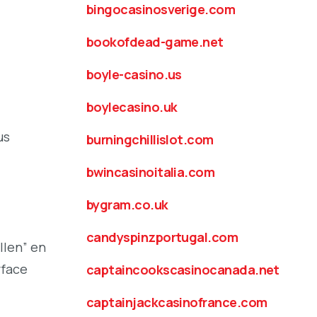
bingocasinosverige.com
bookofdead-game.net
boyle-casino.us
boylecasino.uk
us
burningchillislot.com
bwincasinoitalia.com
bygram.co.uk
candyspinzportugal.com
ellen” en
rface
captaincookscasinocanada.net
captainjackcasinofrance.com