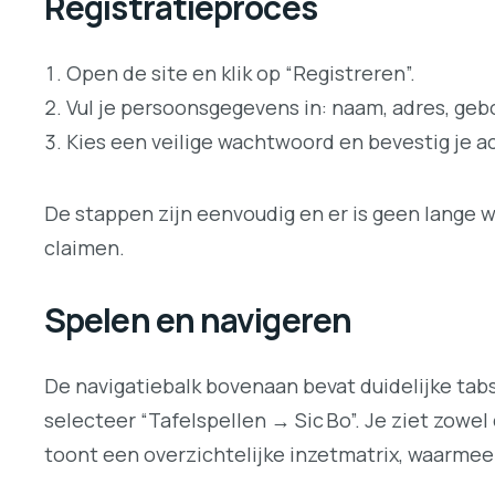
Registratieproces
Open de site en klik op “Registreren”.
Vul je persoonsgegevens in: naam, adres, ge
Kies een veilige wachtwoord en bevestig je a
De stappen zijn eenvoudig en er is geen lange w
claimen.
Spelen en navigeren
De navigatiebalk bovenaan bevat duidelijke tab
selecteer “Tafelspellen → Sic Bo”. Je ziet zowel 
toont een overzichtelijke inzetmatrix, waarmee 