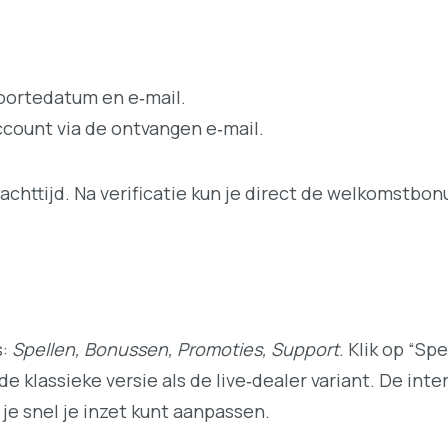
boortedatum en e‑mail.
ccount via de ontvangen e‑mail.
achttijd. Na verificatie kun je direct de welkomstbon
s:
Spellen, Bonussen, Promoties, Support
. Klik op “Sp
de klassieke versie als de live‑dealer variant. De inte
je snel je inzet kunt aanpassen.