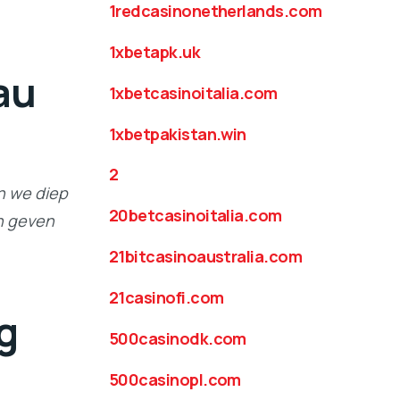
1redcasinonetherlands.com
1xbetapk.uk
au
1xbetcasinoitalia.com
1xbetpakistan.win
2
en we diep
20betcasinoitalia.com
en geven
21bitcasinoaustralia.com
21casinofi.com
g
500casinodk.com
500casinopl.com