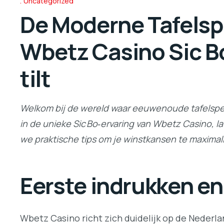
Uncategorized
De Moderne Tafelsp
Wbetz Casino Sic B
tilt
Welkom bij de wereld waar eeuwenoude tafelspelle
in de unieke Sic Bo‑ervaring van Wbetz Casino, l
we praktische tips om je winstkansen te maximal
Eerste indrukken e
Wbetz Casino richt zich duidelijk op de Nederla