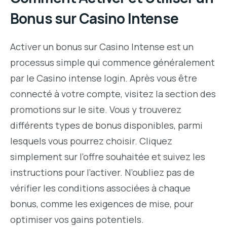
Bonus sur Casino Intense
Activer un bonus sur Casino Intense est un
processus simple qui commence généralement
par le Casino intense login. Après vous être
connecté à votre compte, visitez la section des
promotions sur le site. Vous y trouverez
différents types de bonus disponibles, parmi
lesquels vous pourrez choisir. Cliquez
simplement sur l’offre souhaitée et suivez les
instructions pour l’activer. N’oubliez pas de
vérifier les conditions associées à chaque
bonus, comme les exigences de mise, pour
optimiser vos gains potentiels.