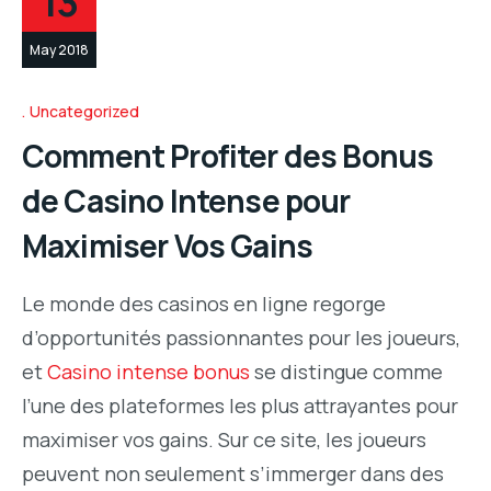
13
May 2018
Uncategorized
Comment Profiter des Bonus
de Casino Intense pour
Maximiser Vos Gains
Le monde des casinos en ligne regorge
d’opportunités passionnantes pour les joueurs,
et
Casino intense bonus
se distingue comme
l’une des plateformes les plus attrayantes pour
maximiser vos gains. Sur ce site, les joueurs
peuvent non seulement s’immerger dans des