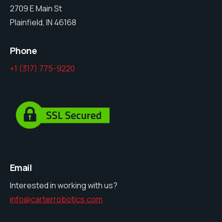
2709 E Main St
Plainfield, IN 46168
Phone
+1 (317) 775-9220
Email
Interested in working with us?
info@carterrobotics.com