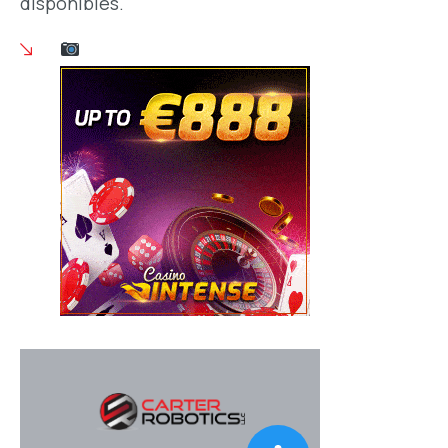
disponibles.