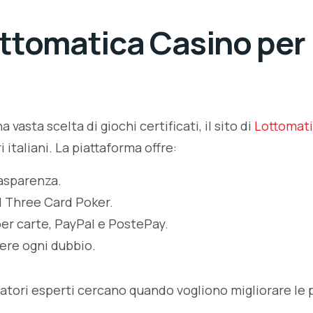
ttomatica Casino per i
vasta scelta di giochi certificati, il sito di
Lottomat
 italiani. La piattaforma offre:
rasparenza.
 il Three Card Poker.
per carte, PayPal e PostePay.
vere ogni dubbio.
atori esperti cercano quando vogliono migliorare le 