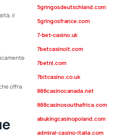
5gringosdeutschland.com
ltà, il
5gringosfrance.com
7-bet-casino.uk
7betcasinoit.com
asticamente
7betnl.com
7bitcasino.co.uk
che offra
888casinocanada.net
888casinosouthafrica.com
ue
abukingcasinopoland.com
admiral-casino-italia.com