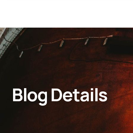
Blog Details