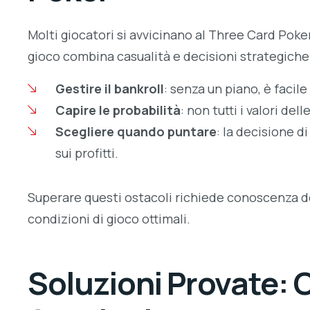
Molti giocatori si avvicinano al Three Card Poker 
gioco combina casualità e decisioni strategiche.
Gestire il bankroll
: senza un piano, è facile
Capire le probabilità
: non tutti i valori del
Scegliere quando puntare
: la decisione d
sui profitti.
Superare questi ostacoli richiede conoscenza del
condizioni di gioco ottimali.
Soluzioni Provate: 