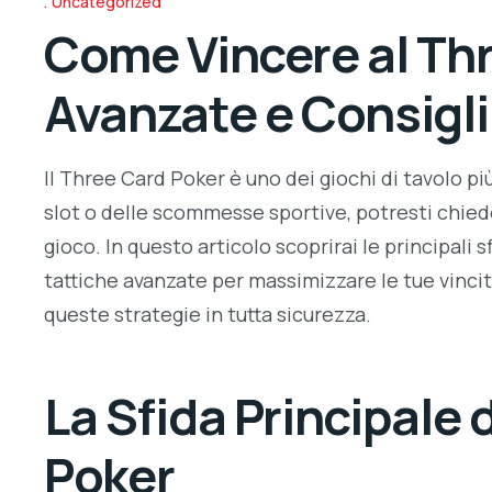
Uncategorized
Come Vincere al Thr
Avanzate e Consigli 
Il Three Card Poker è uno dei giochi di tavolo più
slot o delle scommesse sportive, potresti chieder
gioco. In questo articolo scoprirai le principali s
tattiche avanzate per massimizzare le tue vincit
queste strategie in tutta sicurezza.
La Sfida Principale 
Poker