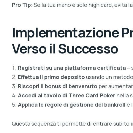
Pro Tip:
Se la tua mano è solo high card, evita la
Implementazione Pra
Verso il Successo
Registrati su una piattaforma certificata
– 
Effettua il primo deposito
usando un metodo 
Riscopri il bonus di benvenuto
per aumentare 
Accedi al tavolo di Three Card Poker
nella s
Applica le regole di gestione del bankroll
e l
Questa sequenza ti permette di entrare subito i