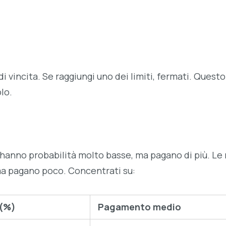
di vincita. Se raggiungi uno dei limiti, fermati. Questo
olo.
d) hanno probabilità molto basse, ma pagano di più. Le
ma pagano poco. Concentrati su:
 (%)
Pagamento medio