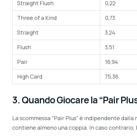
Straight Flush
0,22
Three of a Kind
0,73
Straight
3,24
Flush
3,51
Pair
16,94
High Card
75,36
3. Quando Giocare la “Pair Plu
La scommessa “Pair Plus” è indipendente dalla m
contiene almeno una coppia. In caso contrario, l