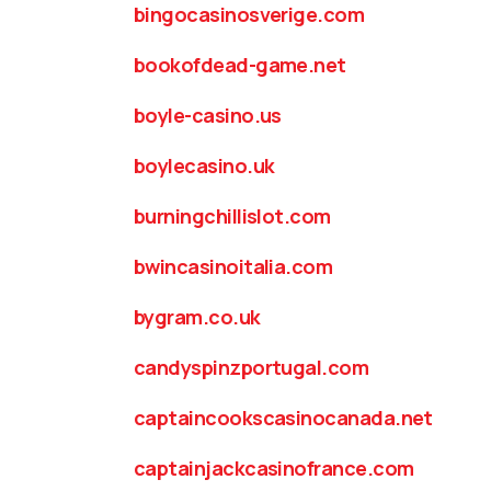
bingocasinosverige.com
bookofdead-game.net
boyle-casino.us
boylecasino.uk
burningchillislot.com
bwincasinoitalia.com
bygram.co.uk
candyspinzportugal.com
captaincookscasinocanada.net
captainjackcasinofrance.com