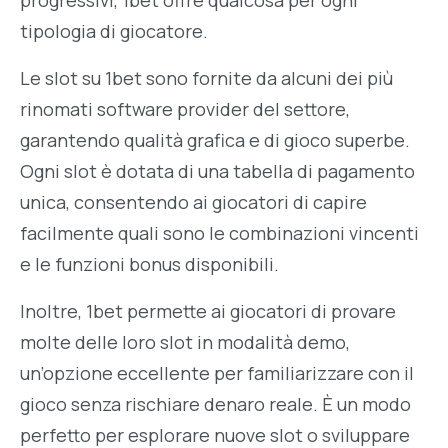
progressivi, 1bet offre qualcosa per ogni
tipologia di giocatore.
Le slot su 1bet sono fornite da alcuni dei più
rinomati software provider del settore,
garantendo qualità grafica e di gioco superbe.
Ogni slot è dotata di una tabella di pagamento
unica, consentendo ai giocatori di capire
facilmente quali sono le combinazioni vincenti
e le funzioni bonus disponibili.
Inoltre, 1bet permette ai giocatori di provare
molte delle loro slot in modalità demo,
un’opzione eccellente per familiarizzare con il
gioco senza rischiare denaro reale. È un modo
perfetto per esplorare nuove slot o sviluppare