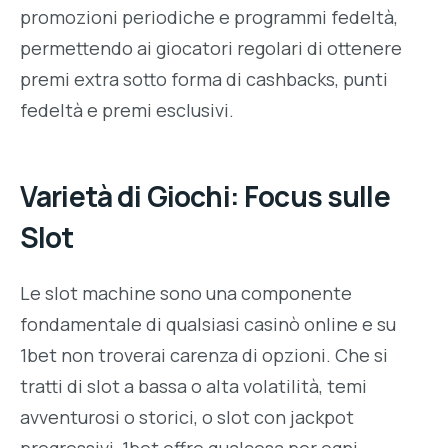
promozioni periodiche e programmi fedeltà,
permettendo ai giocatori regolari di ottenere
premi extra sotto forma di cashbacks, punti
fedeltà e premi esclusivi.
Varietà di Giochi: Focus sulle
Slot
Le slot machine sono una componente
fondamentale di qualsiasi casinò online e su
1bet non troverai carenza di opzioni. Che si
tratti di slot a bassa o alta volatilità, temi
avventurosi o storici, o slot con jackpot