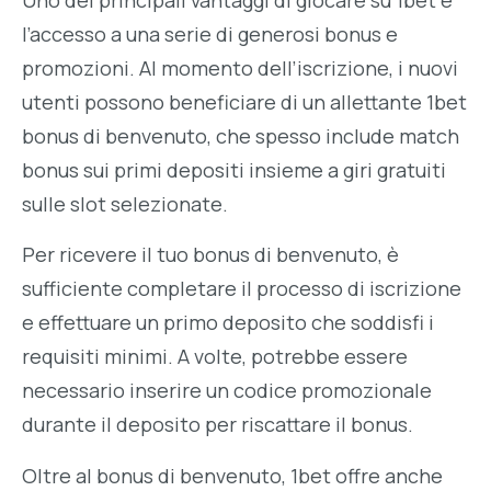
l’accesso a una serie di generosi bonus e
promozioni. Al momento dell’iscrizione, i nuovi
utenti possono beneficiare di un allettante 1bet
bonus di benvenuto, che spesso include match
bonus sui primi depositi insieme a giri gratuiti
sulle slot selezionate.
Per ricevere il tuo bonus di benvenuto, è
sufficiente completare il processo di iscrizione
e effettuare un primo deposito che soddisfi i
requisiti minimi. A volte, potrebbe essere
necessario inserire un codice promozionale
durante il deposito per riscattare il bonus.
Oltre al bonus di benvenuto, 1bet offre anche