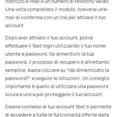
indirizzo e-mail e un numero di telefono valido.
Una volta completato il modulo, riceverai un’e-
mail di conferma con un link per attivare il tuo
account.
Dopo aver attivato il tuo account, potrai
effettuare il 1bet login utilizzando il tuo nome
utente e password. Se dimentichi la tua
password, il processo di recupero è altrettanto
semplice: basta cliccare su “Hai dimenticato la
password?” e seguire le istruzioni. Un consiglio
importante è quello di utilizzare una password
sicura e unica per proteggere il tuo account.
Essere connessi al tuo account 1bet ti permette
di accedere a tutte le funzionalità offerte dalla