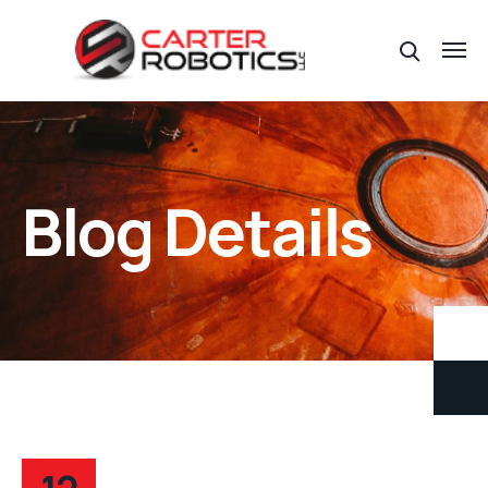
Blog Details