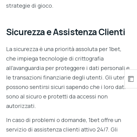
strategie di gioco.
Sicurezza e Assistenza Clienti
La sicurezza è una priorità assoluta per 1bet,
che impiega tecnologie di crittografia
all’avanguardia per proteggere i dati personali e
le transazioni finanziarie degli utenti. Gli utenti
possono sentirsi sicuri sapendo che i loro dati
sono al sicuro e protetti da accessi non
autorizzati.
In caso di problemi o domande, 1bet offre un
servizio di assistenza clienti attivo 24/7. Gli