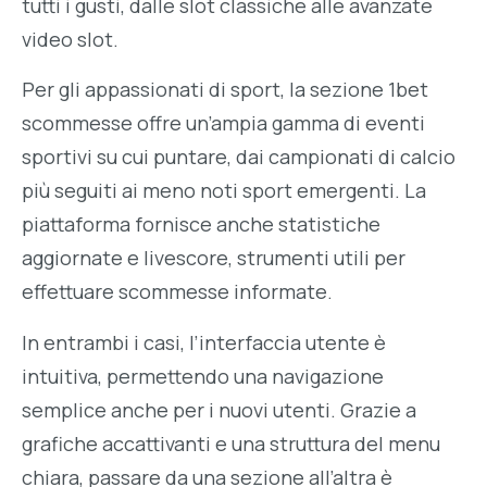
tutti i gusti, dalle slot classiche alle avanzate
video slot.
Per gli appassionati di sport, la sezione 1bet
scommesse offre un’ampia gamma di eventi
sportivi su cui puntare, dai campionati di calcio
più seguiti ai meno noti sport emergenti. La
piattaforma fornisce anche statistiche
aggiornate e livescore, strumenti utili per
effettuare scommesse informate.
In entrambi i casi, l’interfaccia utente è
intuitiva, permettendo una navigazione
semplice anche per i nuovi utenti. Grazie a
grafiche accattivanti e una struttura del menu
chiara, passare da una sezione all’altra è