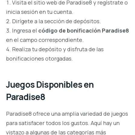
Visita el sitio web de Paradise8 y regístrate o
inicia sesión en tu cuenta.
Dirígete a la sección de depósitos.
Ingresa el
código de bonificación Paradise8
en el campo correspondiente.
Realiza tu depósito y disfruta de las
bonificaciones otorgadas.
Juegos Disponibles en
Paradise8
Paradise8 ofrece una amplia variedad de juegos
para satisfacer todos los gustos. Aquí hay un
vistazo a algunas de las categorías más