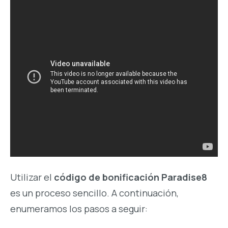
Utilizar el
código de bonificación Paradise8
es un proceso sencillo. A continuación,
enumeramos los pasos a seguir: