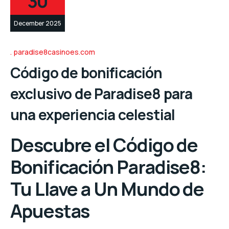
30
December 2025
paradise8casinoes.com
Código de bonificación
exclusivo de Paradise8 para
una experiencia celestial
Descubre el Código de
Bonificación Paradise8:
Tu Llave a Un Mundo de
Apuestas