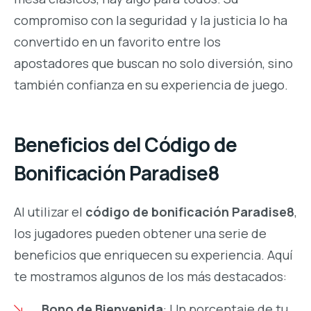
compromiso con la seguridad y la justicia lo ha
convertido en un favorito entre los
apostadores que buscan no solo diversión, sino
también confianza en su experiencia de juego.
Beneficios del Código de
Bonificación Paradise8
Al utilizar el
código de bonificación Paradise8
,
los jugadores pueden obtener una serie de
beneficios que enriquecen su experiencia. Aquí
te mostramos algunos de los más destacados:
Bono de Bienvenida
: Un porcentaje de tu