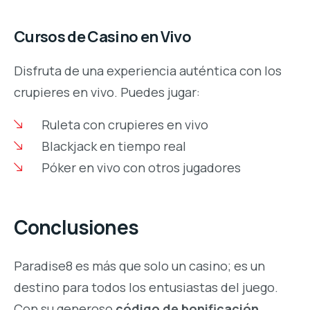
Cursos de Casino en Vivo
Disfruta de una experiencia auténtica con los
crupieres en vivo. Puedes jugar:
Ruleta con crupieres en vivo
Blackjack en tiempo real
Póker en vivo con otros jugadores
Conclusiones
Paradise8 es más que solo un casino; es un
destino para todos los entusiastas del juego.
Con su generoso
código de bonificación