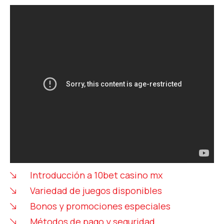
Introducción a 10bet casino mx
Variedad de juegos disponibles
Bonos y promociones especiales
Métodos de pago y seguridad