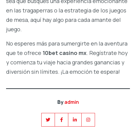
sea que busques una experiencia emocionante
en las tragaperras o la estrategia de los juegos
de mesa, aquí hay algo para cada amante del
juego.
No esperes más para sumergirte en la aventura
que te ofrece
10bet casino mx
. Regístrate hoy
y comienza tu viaje hacia grandes ganancias y
diversión sin límites. ¡La emoción te espera!
By
admin