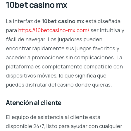
10bet casino mx
La interfaz de
10bet casino mx
está diseñada
para
https://10betcasino-mx.com/
ser intuitiva y
fácil de navegar. Los jugadores pueden
encontrar rápidamente sus juegos favoritos y
acceder a promociones sin complicaciones. La
plataforma es completamente compatible con
dispositivos móviles, lo que significa que
puedes disfrutar del casino donde quieras.
Atención al cliente
El equipo de asistencia al cliente está
disponible 24/7, listo para ayudar con cualquier