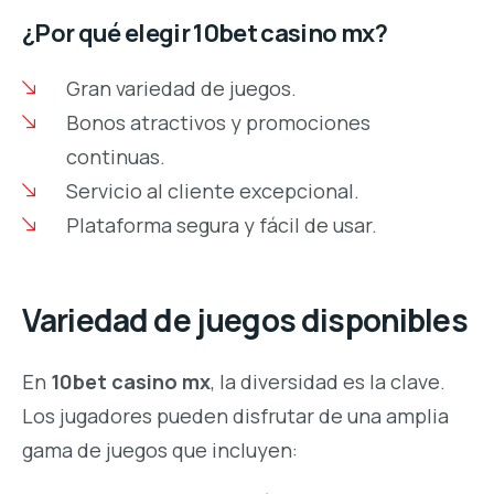
¿Por qué elegir 10bet casino mx?
Gran variedad de juegos.
Bonos atractivos y promociones
continuas.
Servicio al cliente excepcional.
Plataforma segura y fácil de usar.
Variedad de juegos disponibles
En
10bet casino mx
, la diversidad es la clave.
Los jugadores pueden disfrutar de una amplia
gama de juegos que incluyen: