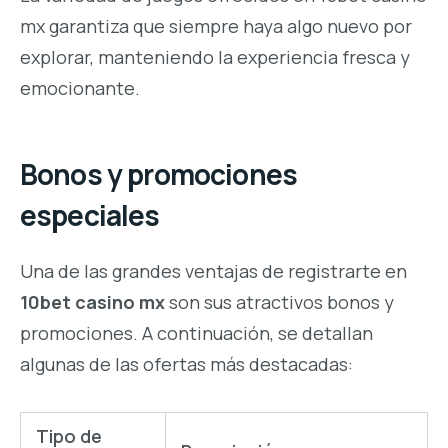
mx garantiza que siempre haya algo nuevo por
explorar, manteniendo la experiencia fresca y
emocionante.
Bonos y promociones
especiales
Una de las grandes ventajas de registrarte en
10bet casino mx
son sus atractivos bonos y
promociones. A continuación, se detallan
algunas de las ofertas más destacadas:
Tipo de