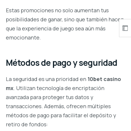
Estas promociones no solo aumentan tus
posibilidades de ganar, sino que también hacen
que la experiencia de juego sea aún más
emocionante.
Métodos de pago y seguridad
La seguridad es una prioridad en
10bet casino
mx
. Utilizan tecnología de encriptación
avanzada para proteger tus datos y
transacciones. Además, ofrecen múltiples
métodos de pago para facilitar el depósito y
retiro de fondos: