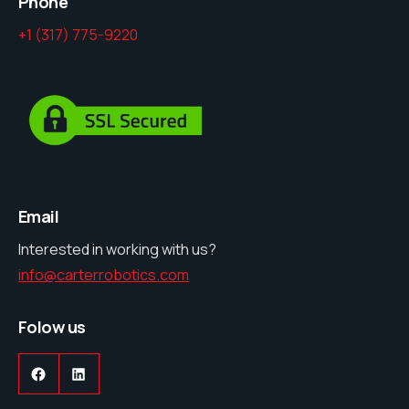
Phone
+1 (317) 775-9220
Email
Interested in working with us?
info@carterrobotics.com
Folow us
Facebook
LinkedIn