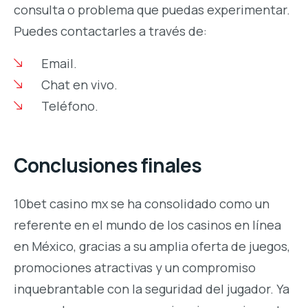
consulta o problema que puedas experimentar.
Puedes contactarles a través de:
Email.
Chat en vivo.
Teléfono.
Conclusiones finales
10bet casino mx se ha consolidado como un
referente en el mundo de los casinos en línea
en México, gracias a su amplia oferta de juegos,
promociones atractivas y un compromiso
inquebrantable con la seguridad del jugador. Ya