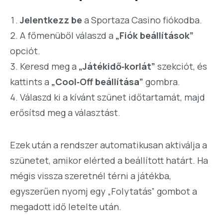
Jelentkezz be
a Sportaza Casino fiókodba.
A főmenüből válaszd a
„Fiók beállítások”
opciót.
Keresd meg a
„Játékidő‑korlát”
szekciót, és
kattints a
„Cool‑Off beállítása”
gombra.
Válaszd ki a kívánt szünet időtartamát, majd
erősítsd meg a választást.
Ezek után a rendszer automatikusan aktiválja a
szünetet, amikor elérted a beállított határt. Ha
mégis vissza szeretnél térni a játékba,
egyszerűen nyomj egy „Folytatás” gombot a
megadott idő letelte után.