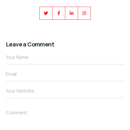
Leave a Comment
Your Name
Email
Your Website
Comment...