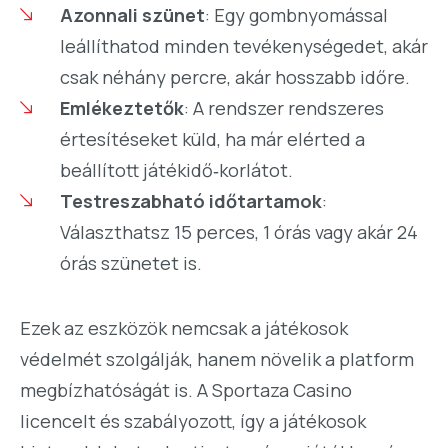
Azonnali szünet
: Egy gombnyomással
leállíthatod minden tevékenységedet, akár
csak néhány percre, akár hosszabb időre.
Emlékeztetők
: A rendszer rendszeres
értesítéseket küld, ha már elérted a
beállított játékidő‑korlátot.
Testreszabható időtartamok
:
Választhatsz 15 perces, 1 órás vagy akár 24
órás szünetet is.
Ezek az eszközök nemcsak a játékosok
védelmét szolgálják, hanem növelik a platform
megbízhatóságát is. A Sportaza Casino
licencelt és szabályozott, így a játékosok