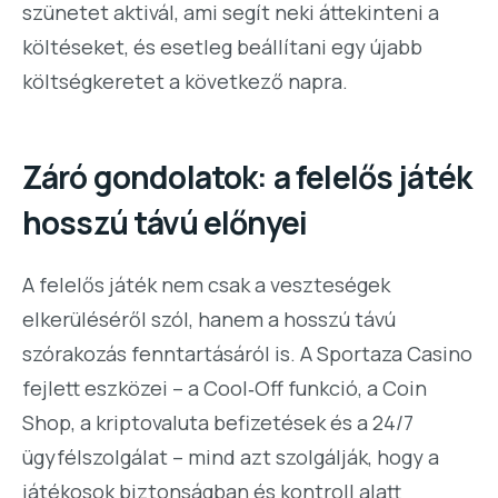
szünetet aktivál, ami segít neki áttekinteni a
költéseket, és esetleg beállítani egy újabb
költségkeretet a következő napra.
Záró gondolatok: a felelős játék
hosszú távú előnyei
A felelős játék nem csak a veszteségek
elkerüléséről szól, hanem a hosszú távú
szórakozás fenntartásáról is. A Sportaza Casino
fejlett eszközei – a Cool‑Off funkció, a Coin
Shop, a kriptovaluta befizetések és a 24/7
ügyfélszolgálat – mind azt szolgálják, hogy a
játékosok biztonságban és kontroll alatt