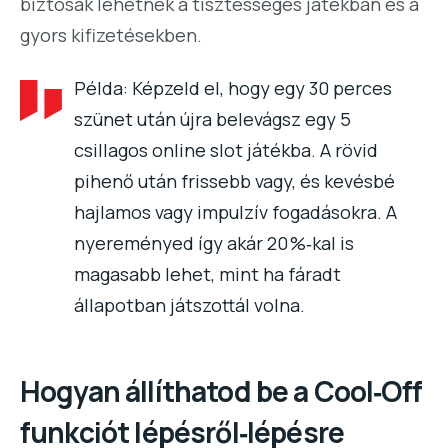
biztosak lehetnek a tisztességes játékban és a
gyors kifizetésekben.
Példa: Képzeld el, hogy egy 30 perces
szünet után újra belevágsz egy 5
csillagos online slot játékba. A rövid
pihenő után frissebb vagy, és kevésbé
hajlamos vagy impulzív fogadásokra. A
nyereményed így akár 20 %‑kal is
magasabb lehet, mint ha fáradt
állapotban játszottál volna.
Hogyan állíthatod be a Cool‑Off
funkciót lépésről‑lépésre