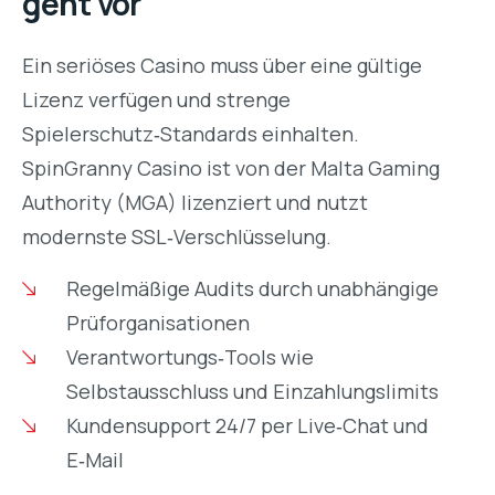
geht vor
Ein seriöses Casino muss über eine gültige
Lizenz verfügen und strenge
Spielerschutz‑Standards einhalten.
SpinGranny Casino ist von der Malta Gaming
Authority (MGA) lizenziert und nutzt
modernste SSL‑Verschlüsselung.
Regelmäßige Audits durch unabhängige
Prüforganisationen
Verantwortungs‑Tools wie
Selbstausschluss und Einzahlungslimits
Kundensupport 24/7 per Live‑Chat und
E‑Mail