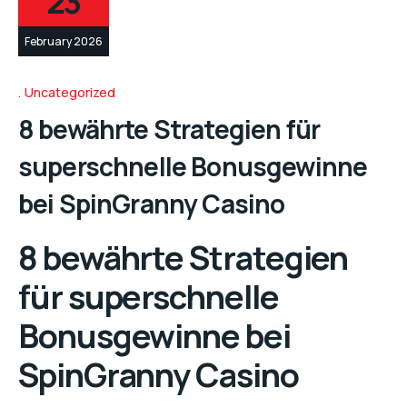
23
February 2026
Uncategorized
8 bewährte Strategien für
superschnelle Bonusgewinne
bei SpinGranny Casino
8 bewährte Strategien
für superschnelle
Bonusgewinne bei
SpinGranny Casino