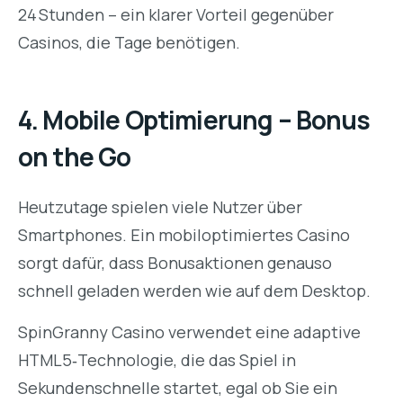
24 Stunden – ein klarer Vorteil gegenüber
Casinos, die Tage benötigen.
4. Mobile Optimierung – Bonus
on the Go
Heutzutage spielen viele Nutzer über
Smartphones. Ein mobiloptimiertes Casino
sorgt dafür, dass Bonusaktionen genauso
schnell geladen werden wie auf dem Desktop.
SpinGranny Casino verwendet eine adaptive
HTML5‑Technologie, die das Spiel in
Sekundenschnelle startet, egal ob Sie ein