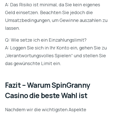
A: Das Risiko ist minimal, da Sie kein eigenes
Geld einsetzen. Beachten Sie jedoch die
Umsatzbedingungen, um Gewinne auszahlen zu
lassen.
Q: Wie setze ich ein Einzahlungslimit?
A: Loggen Sie sich in Ihr Konto ein, gehen Sie zu
„Verantwortungsvolles Spielen“ und stellen Sie
das gewünschte Limit ein.
Fazit – Warum SpinGranny
Casino die beste Wahl ist
Nachdem wir die wichtigsten Aspekte