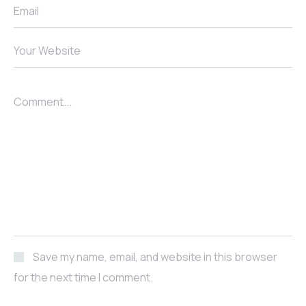
Email
Your Website
Comment...
Save my name, email, and website in this browser
for the next time I comment.