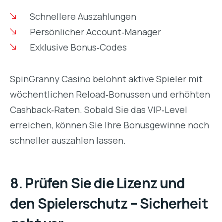
Schnellere Auszahlungen
Persönlicher Account‑Manager
Exklusive Bonus‑Codes
SpinGranny Casino belohnt aktive Spieler mit
wöchentlichen Reload‑Bonussen und erhöhten
Cashback‑Raten. Sobald Sie das VIP‑Level
erreichen, können Sie Ihre Bonusgewinne noch
schneller auszahlen lassen.
8. Prüfen Sie die Lizenz und
den Spielerschutz – Sicherheit