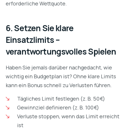
erforderliche Wettquote.
6. Setzen Sie klare
Einsatzlimits –
verantwortungsvolles Spielen
Haben Sie jemals darüber nachgedacht, wie
wichtig ein Budgetplan ist? Ohne klare Limits
kann ein Bonus schnell zu Verlusten führen.
Tägliches Limit festlegen (z. B. 50 €)
Gewinnziel definieren (z. B. 100 €)
Verluste stoppen, wenn das Limit erreicht
ist