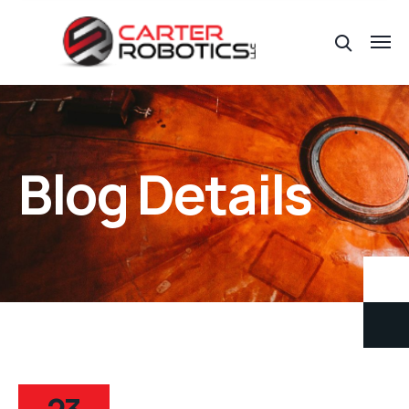
Blog Details