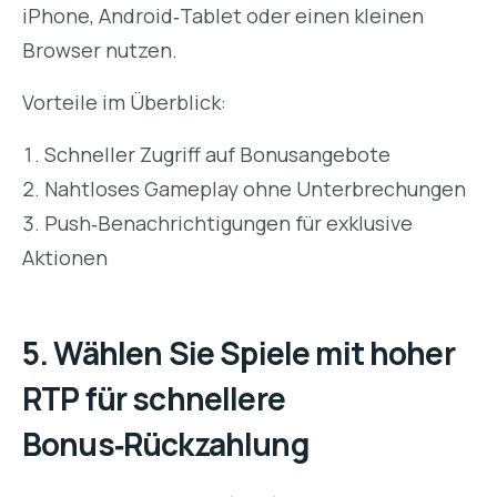
iPhone, Android‑Tablet oder einen kleinen
Browser nutzen.
Vorteile im Überblick:
Schneller Zugriff auf Bonusangebote
Nahtloses Gameplay ohne Unterbrechungen
Push‑Benachrichtigungen für exklusive
Aktionen
5. Wählen Sie Spiele mit hoher
RTP für schnellere
Bonus‑Rückzahlung