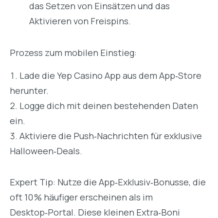
das Setzen von Einsätzen und das
Aktivieren von Freispins.
Prozess zum mobilen Einstieg:
Lade die Yep Casino App aus dem App‑Store
herunter.
Logge dich mit deinen bestehenden Daten
ein.
Aktiviere die Push‑Nachrichten für exklusive
Halloween‑Deals.
Expert Tip: Nutze die App‑Exklusiv‑Bonusse, die
oft 10 % häufiger erscheinen als im
Desktop‑Portal. Diese kleinen Extra‑Boni