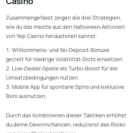
Casino
Zusammengefasst zeigen die drei Strategien,
wie du das meiste aus den Halloween‑Aktionen
von Yep Casino herausholen kannst:
Willkommens- und No‑Deposit‑Bonuse
gezielt für niedrige Volatilität‑Slots einsetzen.
Live‑Dealer‑Spiele als Turbo‑Boost für die
Umsatzbedingungen nutzen.
Mobile App für spontane Spins und exklusive
Boni ausnutzen.
Durch das Kombinieren dieser Taktiken erhöhst
du deine Gewinnchancen, reduzierst das Risiko