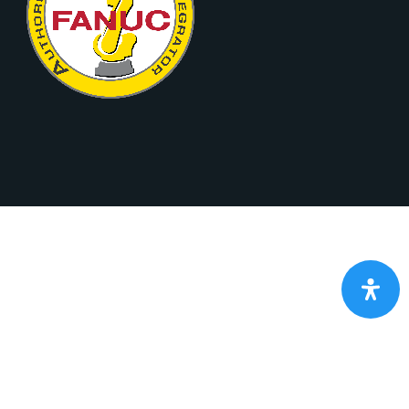
2024 - 2026 Carter
Robotics. All Rights
reserved by Carter