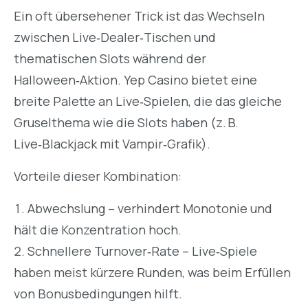
Ein oft übersehener Trick ist das Wechseln
zwischen Live‑Dealer‑Tischen und
thematischen Slots während der
Halloween‑Aktion. Yep Casino bietet eine
breite Palette an Live‑Spielen, die das gleiche
Gruselthema wie die Slots haben (z. B.
Live‑Blackjack mit Vampir‑Grafik).
Vorteile dieser Kombination:
Abwechslung – verhindert Monotonie und
hält die Konzentration hoch.
Schnellere Turnover‑Rate – Live‑Spiele
haben meist kürzere Runden, was beim Erfüllen
von Bonusbedingungen hilft.