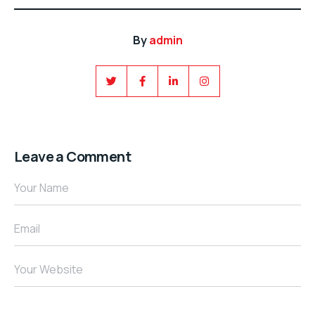
By
admin
Leave a Comment
Your Name
Email
Your Website