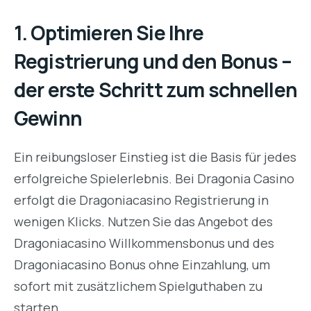
1. Optimieren Sie Ihre
Registrierung und den Bonus –
der erste Schritt zum schnellen
Gewinn
Ein reibungsloser Einstieg ist die Basis für jedes
erfolgreiche Spielerlebnis. Bei Dragonia Casino
erfolgt die Dragoniacasino Registrierung in
wenigen Klicks. Nutzen Sie das Angebot des
Dragoniacasino Willkommensbonus und des
Dragoniacasino Bonus ohne Einzahlung, um
sofort mit zusätzlichem Spielguthaben zu
starten.