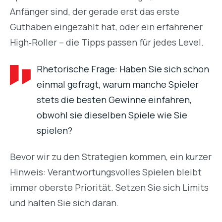
Anfänger sind, der gerade erst das erste
Guthaben eingezahlt hat, oder ein erfahrener
High‑Roller – die Tipps passen für jedes Level.
Rhetorische Frage: Haben Sie sich schon
einmal gefragt, warum manche Spieler
stets die besten Gewinne einfahren,
obwohl sie dieselben Spiele wie Sie
spielen?
Bevor wir zu den Strategien kommen, ein kurzer
Hinweis: Verantwortungsvolles Spielen bleibt
immer oberste Priorität. Setzen Sie sich Limits
und halten Sie sich daran.