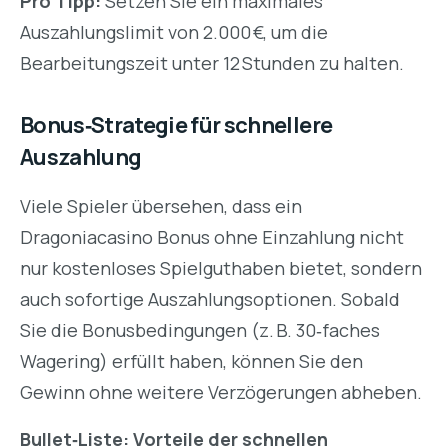
Pro Tipp:
Setzen Sie ein maximales
Auszahlungslimit von 2.000 €, um die
Bearbeitungszeit unter 12 Stunden zu halten.
Bonus‑Strategie für schnellere
Auszahlung
Viele Spieler übersehen, dass ein
Dragoniacasino Bonus ohne Einzahlung nicht
nur kostenloses Spielguthaben bietet, sondern
auch sofortige Auszahlungsoptionen. Sobald
Sie die Bonusbedingungen (z. B. 30‑faches
Wagering) erfüllt haben, können Sie den
Gewinn ohne weitere Verzögerungen abheben.
Bullet‑Liste: Vorteile der schnellen