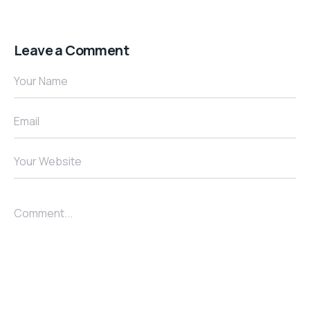
Leave a Comment
Your Name
Email
Your Website
Comment...