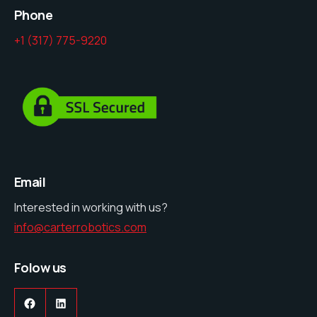
Phone
+1 (317) 775-9220
Email
Interested in working with us?
info@carterrobotics.com
Folow us
Facebook
LinkedIn