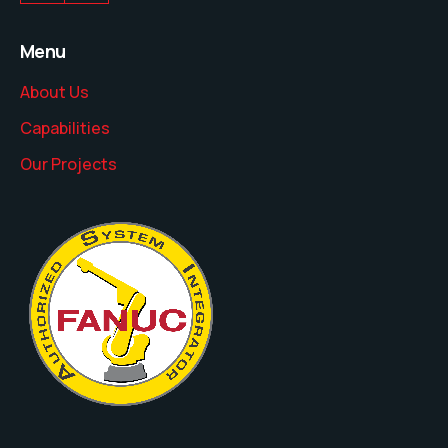
Menu
About Us
Capabilities
Our Projects