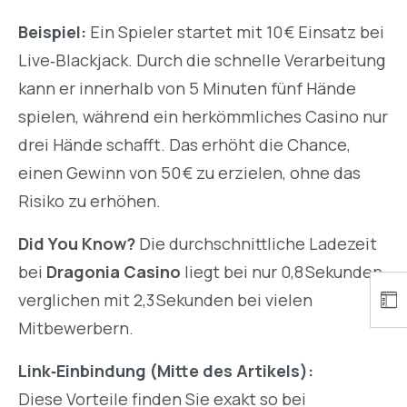
Beispiel:
Ein Spieler startet mit 10 € Einsatz bei
Live‑Blackjack. Durch die schnelle Verarbeitung
kann er innerhalb von 5 Minuten fünf Hände
spielen, während ein herkömmliches Casino nur
drei Hände schafft. Das erhöht die Chance,
einen Gewinn von 50 € zu erzielen, ohne das
Risiko zu erhöhen.
Did You Know?
Die durchschnittliche Ladezeit
bei
Dragonia Casino
liegt bei nur 0,8 Sekunden,
verglichen mit 2,3 Sekunden bei vielen
Mitbewerbern.
Link‑Einbindung (Mitte des Artikels):
Diese Vorteile finden Sie exakt so bei