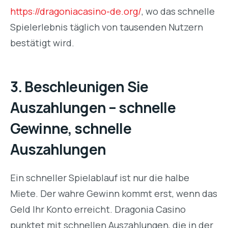
https://dragoniacasino-de.org/
, wo das schnelle
Spielerlebnis täglich von tausenden Nutzern
bestätigt wird.
3. Beschleunigen Sie
Auszahlungen – schnelle
Gewinne, schnelle
Auszahlungen
Ein schneller Spielablauf ist nur die halbe
Miete. Der wahre Gewinn kommt erst, wenn das
Geld Ihr Konto erreicht. Dragonia Casino
punktet mit schnellen Auszahlungen, die in der