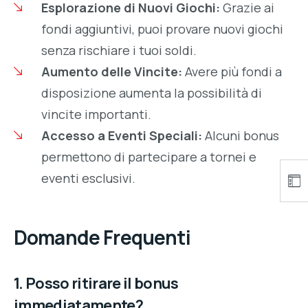
Esplorazione di Nuovi Giochi:
Grazie ai
fondi aggiuntivi, puoi provare nuovi giochi
senza rischiare i tuoi soldi.
Aumento delle Vincite:
Avere più fondi a
disposizione aumenta la possibilità di
vincite importanti.
Accesso a Eventi Speciali:
Alcuni bonus
permettono di partecipare a tornei e
eventi esclusivi.
Domande Frequenti
1. Posso ritirare il bonus
immediatamente?