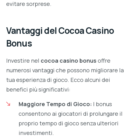
evitare sorprese.
Vantaggi del Cocoa Casino
Bonus
Investire nel
cocoa casino bonus
offre
numerosi vantaggi che possono migliorare la
tua esperienza di gioco. Ecco alcuni dei
benefici più significativi:
Maggiore Tempo di Gioco:
I bonus
consentono ai giocatori di prolungare il
proprio tempo di gioco senza ulteriori
investimenti.