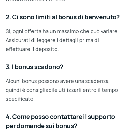
2. Ci sono limiti al bonus di benvenuto?
Sì, ogni offerta ha un massimo che può variare.
Assicurati di leggere i dettagli prima di
effettuare il deposito.
3. I bonus scadono?
Alcuni bonus possono avere una scadenza,
quindi è consigliabile utilizzarli entro il tempo
specificato.
4. Come posso contattare il supporto
per domande sui bonus?