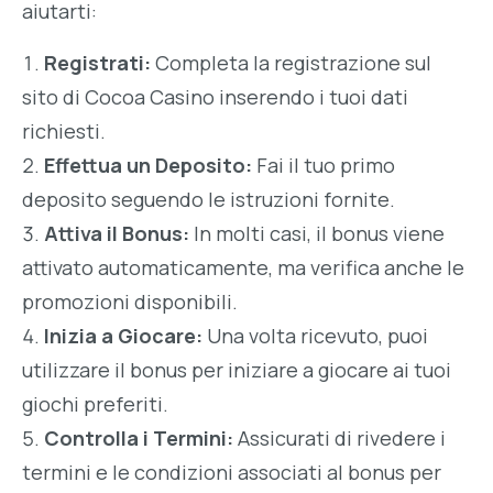
aiutarti:
Registrati:
Completa la registrazione sul
sito di Cocoa Casino inserendo i tuoi dati
richiesti.
Effettua un Deposito:
Fai il tuo primo
deposito seguendo le istruzioni fornite.
Attiva il Bonus:
In molti casi, il bonus viene
attivato automaticamente, ma verifica anche le
promozioni disponibili.
Inizia a Giocare:
Una volta ricevuto, puoi
utilizzare il bonus per iniziare a giocare ai tuoi
giochi preferiti.
Controlla i Termini:
Assicurati di rivedere i
termini e le condizioni associati al bonus per