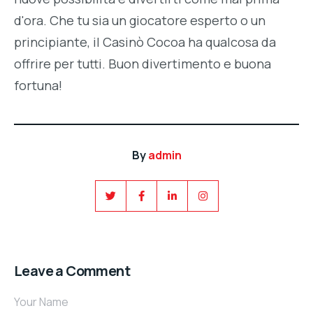
d'ora. Che tu sia un giocatore esperto o un
principiante, il Casinò Cocoa ha qualcosa da
offrire per tutti. Buon divertimento e buona
fortuna!
By
admin
Leave a Comment
Your Name