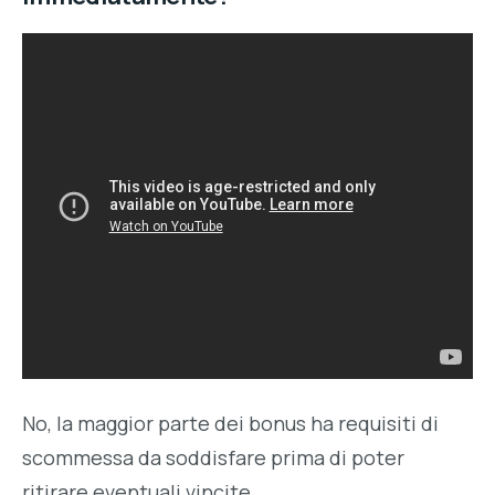
No, la maggior parte dei bonus ha requisiti di
scommessa da soddisfare prima di poter
ritirare eventuali vincite.