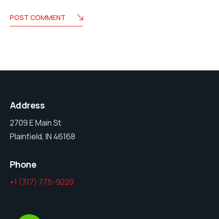
POST COMMENT
Address
2709 E Main St
Plainfield, IN 46168
Phone
+1 (317) 775-9220