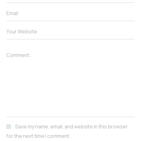
Email
Your Website
Comment...
Save my name, email, and website in this browser
for the next time I comment.