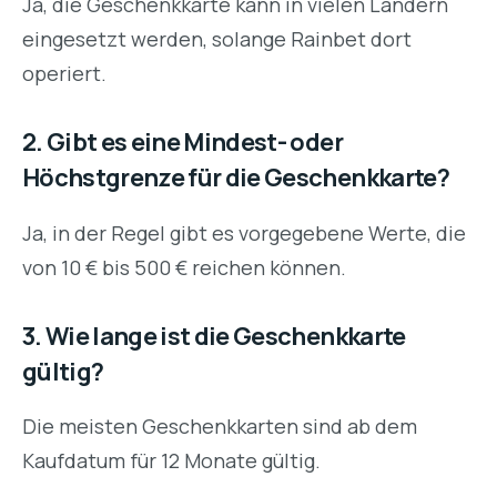
Ja, die Geschenkkarte kann in vielen Ländern
eingesetzt werden, solange Rainbet dort
operiert.
2. Gibt es eine Mindest- oder
Höchstgrenze für die Geschenkkarte?
Ja, in der Regel gibt es vorgegebene Werte, die
von 10 € bis 500 € reichen können.
3. Wie lange ist die Geschenkkarte
gültig?
Die meisten Geschenkkarten sind ab dem
Kaufdatum für 12 Monate gültig.