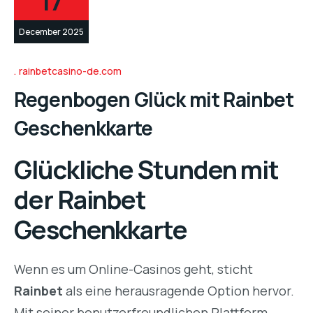
17
December 2025
rainbetcasino-de.com
Regenbogen Glück mit Rainbet
Geschenkkarte
Glückliche Stunden mit
der Rainbet
Geschenkkarte
Wenn es um Online-Casinos geht, sticht
Rainbet
als eine herausragende Option hervor.
Mit seiner benutzerfreundlichen Plattform,