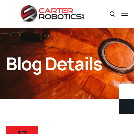
Blog Details