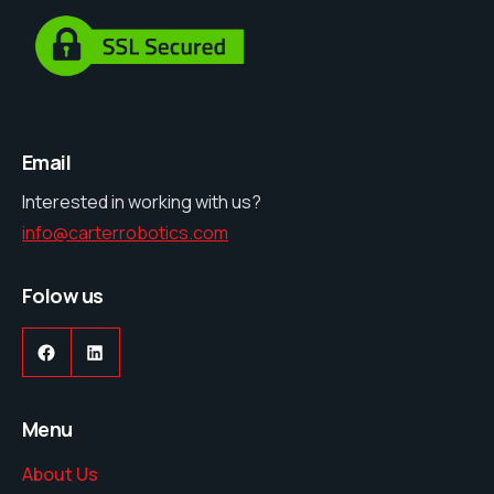
Email
Interested in working with us?
info@carterrobotics.com
Folow us
Facebook
LinkedIn
Menu
About Us