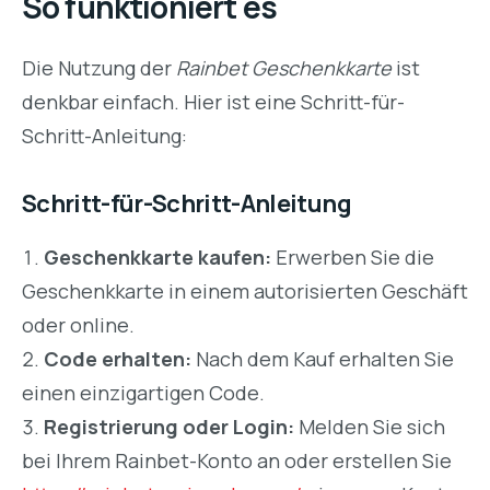
So funktioniert es
Die Nutzung der
Rainbet Geschenkkarte
ist
denkbar einfach. Hier ist eine Schritt-für-
Schritt-Anleitung:
Schritt-für-Schritt-Anleitung
Geschenkkarte kaufen:
Erwerben Sie die
Geschenkkarte in einem autorisierten Geschäft
oder online.
Code erhalten:
Nach dem Kauf erhalten Sie
einen einzigartigen Code.
Registrierung oder Login:
Melden Sie sich
bei Ihrem Rainbet-Konto an oder erstellen Sie