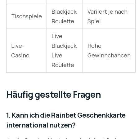
Blackjack,
Variiert je nach
Tischspiele
Roulette
Spiel
Live
Live-
Blackjack,
Hohe
Casino
Live
Gewinnchancen
Roulette
Häufig gestellte Fragen
1. Kann ich die Rainbet Geschenkkarte
international nutzen?