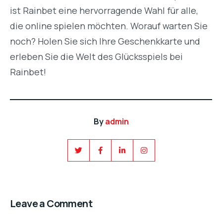
ist Rainbet eine hervorragende Wahl für alle,
die online spielen möchten. Worauf warten Sie
noch? Holen Sie sich Ihre Geschenkkarte und
erleben Sie die Welt des Glücksspiels bei
Rainbet!
By
admin
Leave a Comment