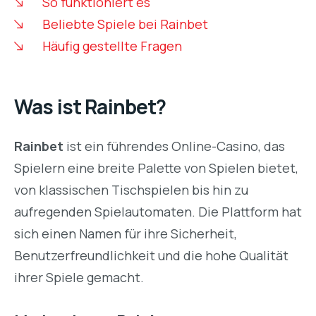
So funktioniert es
Beliebte Spiele bei Rainbet
Häufig gestellte Fragen
Was ist Rainbet?
Rainbet
ist ein führendes Online-Casino, das
Spielern eine breite Palette von Spielen bietet,
von klassischen Tischspielen bis hin zu
aufregenden Spielautomaten. Die Plattform hat
sich einen Namen für ihre Sicherheit,
Benutzerfreundlichkeit und die hohe Qualität
ihrer Spiele gemacht.