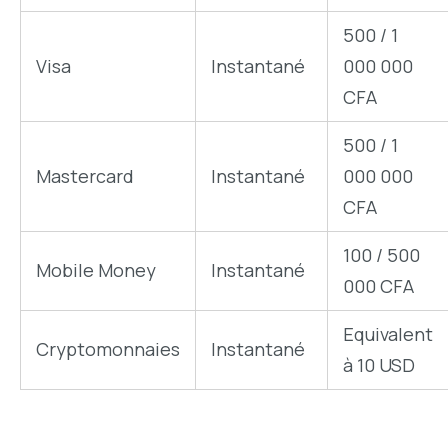
500 / 1
Visa
Instantané
000 000
CFA
500 / 1
Mastercard
Instantané
000 000
CFA
100 / 500
Mobile Money
Instantané
000 CFA
Equivalent
Cryptomonnaies
Instantané
à 10 USD