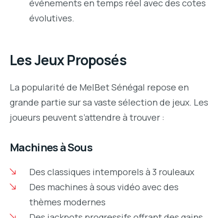
événements en temps réel avec des cotes
évolutives.
Les Jeux Proposés
La popularité de MelBet Sénégal repose en
grande partie sur sa vaste sélection de jeux. Les
joueurs peuvent s’attendre à trouver :
Machines à Sous
Des classiques intemporels à 3 rouleaux
Des machines à sous vidéo avec des
thèmes modernes
Des jackpots progressifs offrant des gains