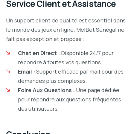
Service Client et Assistance
Un support client de qualité est essentiel dans
le monde des jeux en ligne. MelBet Sénégal ne
fait pas exception et propose :
Chat en Direct :
Disponible 24/7 pour
répondre à toutes vos questions.
Email :
Support efficace par mail pour des
demandes plus complexes.
Foire Aux Questions :
Une page dédiée
pour répondre aux questions fréquentes
des utilisateurs.