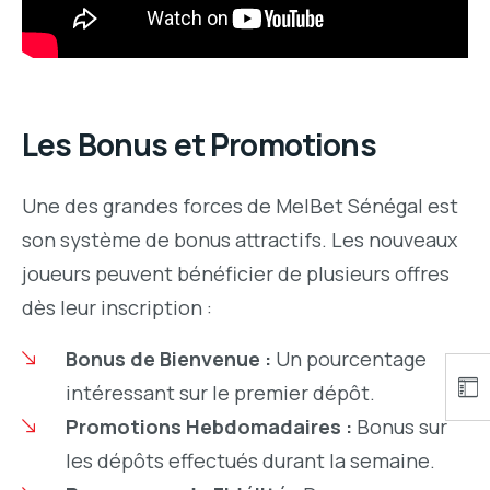
Les Bonus et Promotions
Une des grandes forces de MelBet Sénégal est
son système de bonus attractifs. Les nouveaux
joueurs peuvent bénéficier de plusieurs offres
dès leur inscription :
Bonus de Bienvenue :
Un pourcentage
intéressant sur le premier dépôt.
Promotions Hebdomadaires :
Bonus sur
les dépôts effectués durant la semaine.