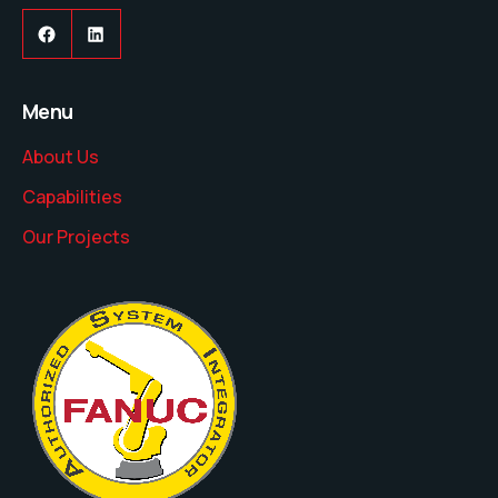
Facebook
LinkedIn
Menu
About Us
Capabilities
Our Projects