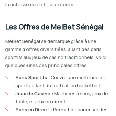
la richesse de cette plateforme.
Les Offres de MelBet Sénégal
MelBet Sénégal se démarque grâce à une
gamme d’offres diversifiées, allant des paris
sportifs aux jeux de casino traditionnels. Voici
quelques-unes des principales offres :
Paris Sportifs :
Couvre une multitude de
sports, allant du football au basketball.
Jeux de Casino :
Machines à sous, jeux de
table, et jeux en direct.
Paris en Direct :
Permet de parier sur des