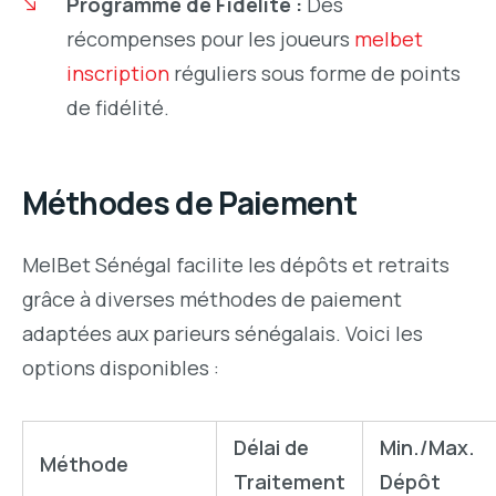
Programme de Fidélité :
Des
récompenses pour les joueurs
melbet
inscription
réguliers sous forme de points
de fidélité.
Méthodes de Paiement
MelBet Sénégal facilite les dépôts et retraits
grâce à diverses méthodes de paiement
adaptées aux parieurs sénégalais. Voici les
options disponibles :
Délai de
Min./Max.
Méthode
Traitement
Dépôt