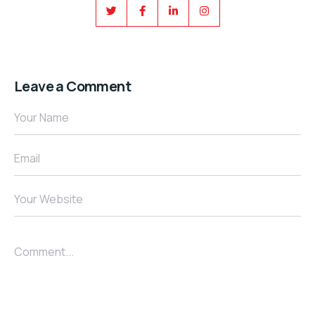
Leave a Comment
Your Name
Email
Your Website
Comment...